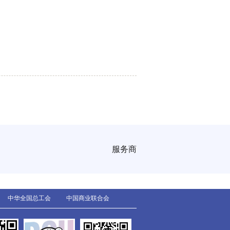
服务商
中华全国总工会
中国商业联合会