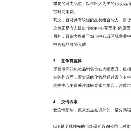
重要的时尚品类，以年轻人为主的化妆品消
它时尚消费。
其次，百货具有较强的品类组合能力。百货
这也正是有人提出“购物中心百货化”的原因
另外，百货大多处于城市中心或区域商业中
中高端品牌的入驻。
3. 竞争有差异
尽管电商的化妆品销售也在大幅提升，但相
在陈列方面，百货店的化妆品通过设立专柜
购物中心更多关注体验要素的集合，注重吃
4. 疫情因素
受疫情影响，原来发生在境外的一部分高端
GfK是全球领先的市场研究咨询公司，对化