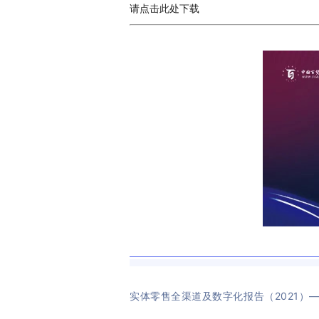
请点击此处下载
实体零售全渠道及数字化报告（2021）