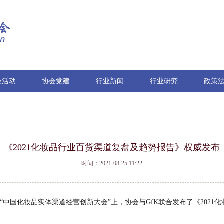
会活动
协会党建
行业新闻
行业研究
政策
《2021化妆品行业百货渠道复盘及趋势报告》权威发布
时间：2021-08-25 11:22
“中国化妆品实体渠道经营创新大会”上，协会与GfK联合发布了《2021