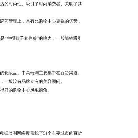
店的时尚性、吸引了时尚消费者、关联了其
牌商管理上，具有比购物中心更强的优势，
是“舍得孩子套住狼”的魄力，一般能够吸引
的化妆品。中高端则主要集中在百货渠道。
，一般没有品牌专有的美容顾问。
得好的购物中心凤毛麟角。
，数据监测网络覆盖线下51个主要城市的百货