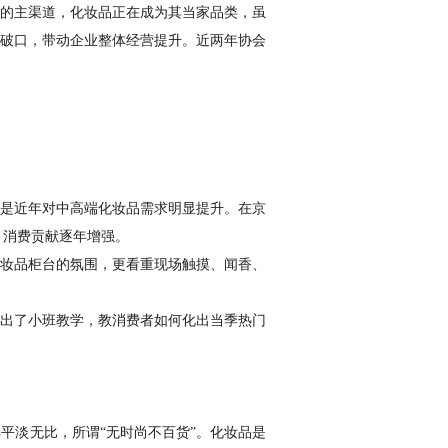
的主渠道，化妆品正在成为其当家品类，虽
破口，带动企业整体经营提升。近两年协会
是近年对中高端化妆品需求明显提升。在京
，消费贡献逐年增强。
妆品柜台的氛围，更看重现场触摸、闻香、
推出了小班教学，教消费者如何化出当季热门
平淡无比，所谓“无时尚不百货”。化妆品是