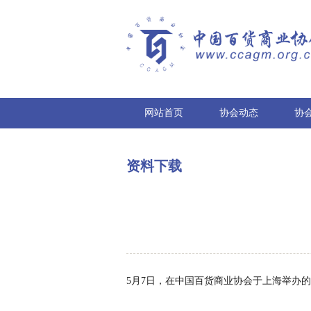
网站首页
协会动态
协
资料下载
5月7日，在中国百货商业协会于上海举办的