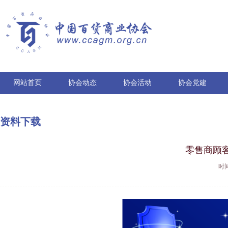
网站首页
协会动态
协会活动
协会党建
资料下载
零售商顾
时间