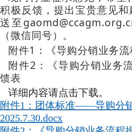
积极反馈，提出宝贵意见和
送至gaomd@ccagm.org.
（微信同号）。
附件1：《导购分销业务流
附件2：《导购分销业务
馈表
详细内容请点击下载。
附件1：团体标准——导购分
2025.7.30.docx
附件2：《导购分销业务流程