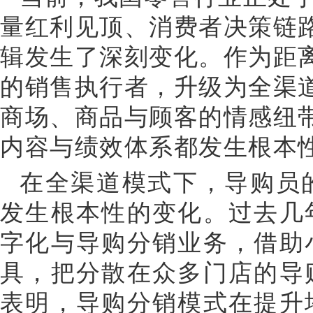
量红利见顶、消费者决策链
辑发生了深刻变化。作为距
的销售执行者，升级为全渠
商场、商品与顾客的情感纽
内容与绩效体系都发生根本
在全渠道模式下，导购员
发生根本性的变化。过去几
字化与导购分销业务，借助
具，把分散在众多门店的导
表明，导购分销模式在提升