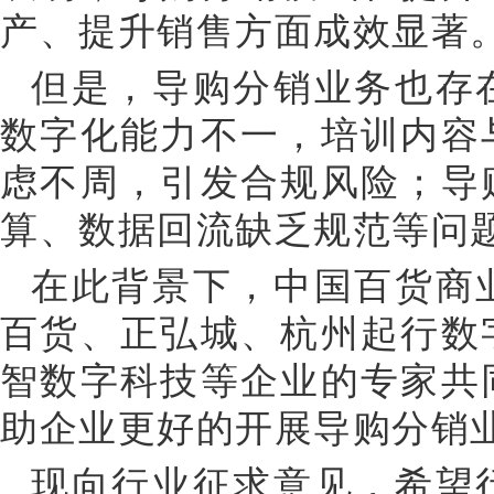
产、提升销售方面成效显著
但是，导购分销业务也存
数字化能力不一，培训内容
虑不周，引发合规风险；导
算、数据回流缺乏规范等问
在此背景下，中国百货商
百货、正弘城、杭州起行数
智数字科技等企业的专家共
助企业更好的开展导购分销
现向行业征求意见，希望