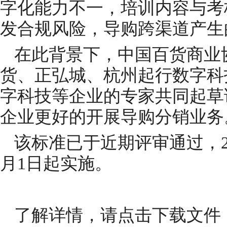
字化能力不一，培训内容与考
发合规风险，导购跨渠道产生
在此背景下，中国百货商业
货、正弘城、杭州起行数字科
字科技等企业的专家共同起草
企业更好的开展导购分销业务
该标准已于近期评审通过，202
月1日起实施。
了解详情，请点击下载文件