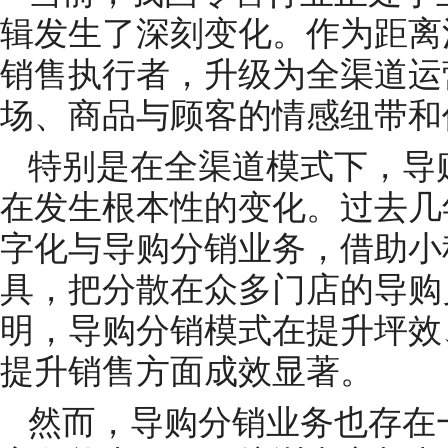
辑发生了深刻变化。作为距离
销售执行者，升级为全渠道运
场、商品与顾客的情感纽带和
特别是在全渠道模式下，导
在发生根本性的变化。过去几
字化与导购分销业务，借助小
具，把分散在众多门店的导购
明，导购分销模式在提升坪效
提升销售方面成效显著。
然而，导购分销业务也存在