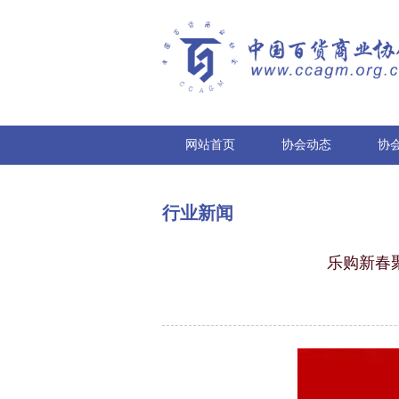
网站首页
协会动态
协
行业新闻
乐购新春