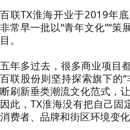
百联TX淮海开业于2019
非常早一批以“青年文化”“策
目。
五年多过去，很多商业项目
百联股份则坚持探索旗下的“
断刷新垂类潮流文化范式，让
因此，TX淮海没有把自己固
消费者、品牌和街区环境变