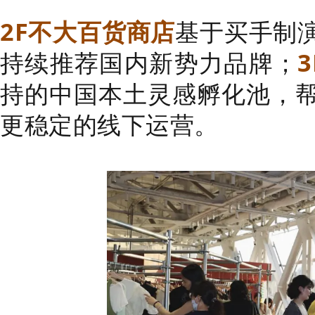
2F不大百货商店
基于买手制
持续推荐国内新势力品牌；
3
持的中国本土灵感孵化池，
更稳定的线下运营。