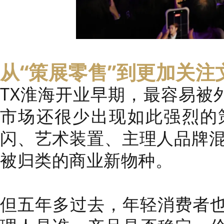
从“策展零售”到更加关注
TX淮海开业早期，最容易被
市场还很少出现如此强烈的
闪、艺术装置、主理人品牌混
被归类的商业新物种。
但五年多过去，年轻消费者