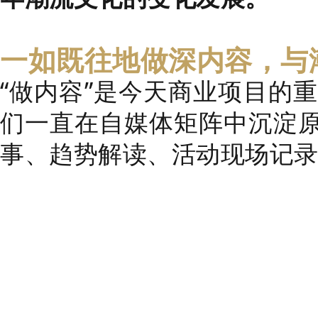
一如既往地做深内容，与
“做内容”是今天商业项目的
们一直在自媒体矩阵中沉淀
事、趋势解读、活动现场记