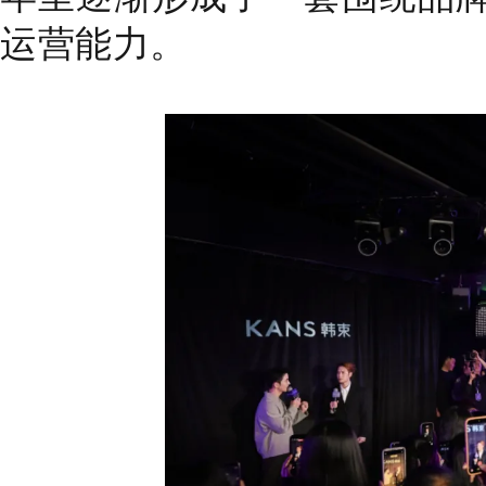
运营能力。