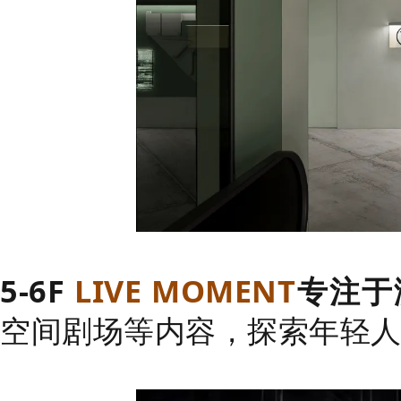
5-6F
LIVE MOMENT
专注于
空间剧场等内容，探索年轻