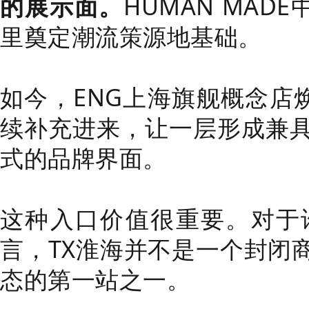
的展示面。
HUMAN MADE
里奠定潮流策源地基础。
如今，ENG上海旗舰概念店焕新
续补充进来，让一层形成兼
式的品牌界面。
这种入口价值很重要。对于
言，TX淮海并不是一个封闭
态的第一站之一。