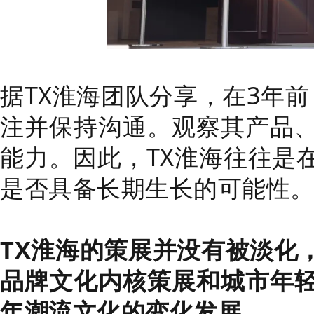
据TX淮海团队分享，在3年前
注并保持沟通。观察其产品
能力。因此，TX淮海往往是
是否具备长期生长的可能性
TX淮海的策展并没有被淡化
品牌文化内核策展和城市年
年潮流文化的变化发展。