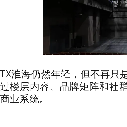
TX淮海仍然年轻，但不再只
过楼层内容、品牌矩阵和社
商业系统。