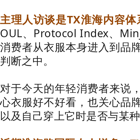
主理人访谈是TX淮海内容体
OUL、Protocol Index
消费者从衣服本身进入到品
判断之中。
对于今天的年轻消费者来说
心衣服好不好看，也关心品
以及自己穿上它时是否与某