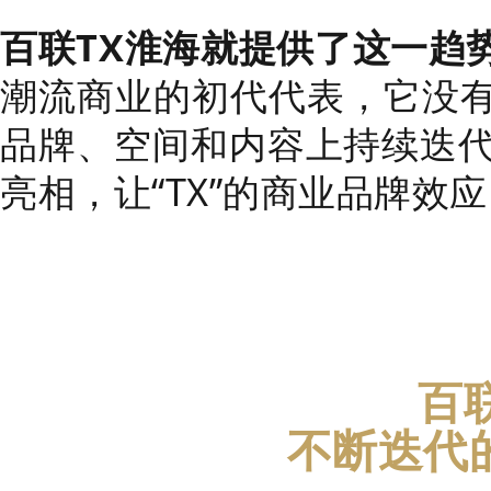
百联TX淮海就提供了这一趋
潮流商业的初代代表，它没
品牌、空间和内容上持续迭代
亮相，让“TX”的商业品牌效
百
不断迭代