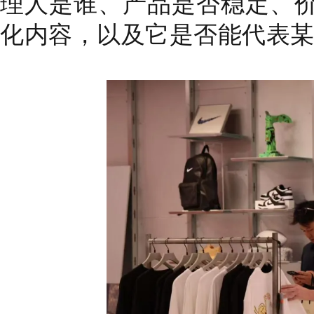
理人是谁、产品是否稳定、
化内容，以及它是否能代表