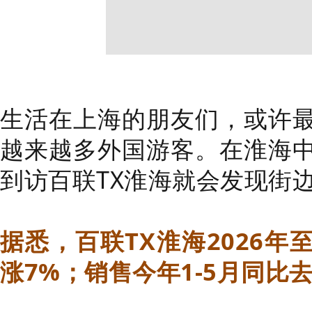
生活在上海的朋友们，或许
越来越多外国游客。在淮海
到访百联TX淮海就会发现街
据悉，百联TX淮海2026年
涨7%；销售今年1-5月同比去