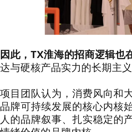
因此，TX淮海的招商逻辑也
达与硬核产品实力的长期主
项目团队认为，消费风向和
品牌可持续发展的核心内核
人的品牌叙事、扎实稳定的
情绪价值的品牌内核。