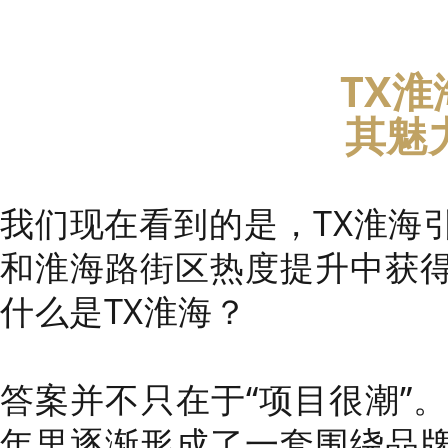
TX
其魅
我们现在看到的是，TX淮海
和淮海路街区热度提升中获
什么是TX淮海？
答案并不只在于“项目很潮”
年里逐渐形成了一套围绕品