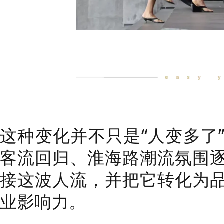
这种变化并不只是“人变多了
客流回归、淮海路潮流氛围
接这波人流，并把它转化为
业影响力。