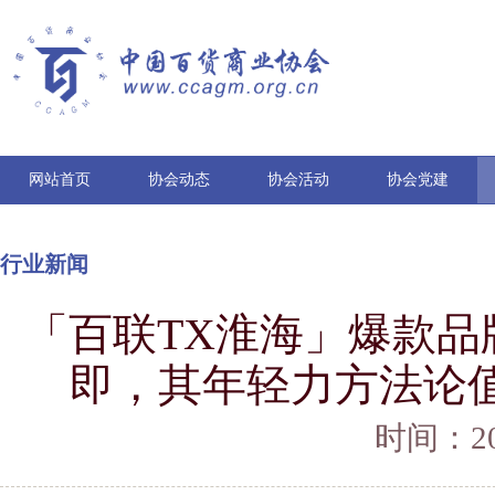
网站首页
协会动态
协会活动
协会党建
行业新闻
「百联TX淮海」爆款品
即，其年轻力方法论值得重
时间：202