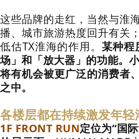
这些品牌的走红，当然与淮
播、城市旅游热度回升有关
低估TX淮海的作用。
某种程
场」和「放大器」的功能。小
将有机会被更广泛的消费者
之中。
各楼层都在持续激发年轻
1F FRONT RUN
定位为“国