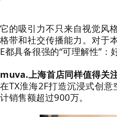
它的吸引力不只来自视觉风
格带和社交传播能力。对于本
E都具备很强的“可理解性”
muva.上海首店同样值得关
在TX淮海2F打造沉浸式创意
计销售额超过900万。