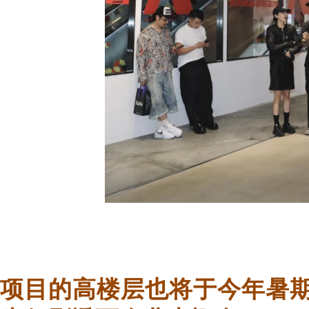
项目的高楼层也将于今年暑