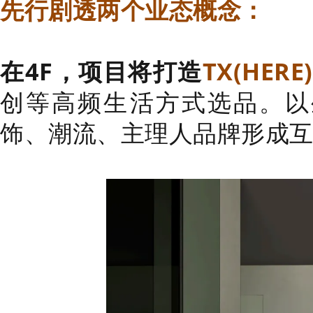
先行剧透两个业态概念：
在4F，项目将打造
TX(HER
创等高频生活方式选品。以
饰、潮流、主理人品牌形成