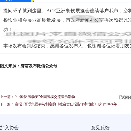
提问环节就到这里。ACE亚洲餐饮展览会连续落户我市，必
餐饮业和会展业高质量发展，市政府新闻办公室再次预祝此
功！
本场发布会到此结束，感谢各位发布人，也谢谢各位记者朋友
图文来源：济南发布微信公众号
上一篇：
“中国梦 劳动美”全国劳模交流演示活动
【返回
下一篇：
喜报 | 百联集团参与制定的《社会责任报告评审指南》获评“2024年
度市团体标准十佳案例”
加入协会
意见反馈