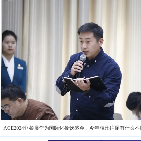
ACE2024亚餐展作为国际化餐饮盛会，今年相比往届有什么