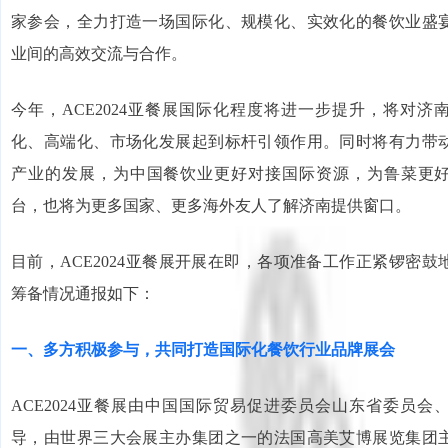
家参会，全力打造一场国际化、规模化、实效化的餐饮业盛
业间的高效交流与合作。
今年，ACE2024亚餐展国际化程度将进一步提升，将对济
化、高端化、市场化发展起到标杆引领作用。同时将有力带
产业的发展，为中国餐饮业更好对接国际资源，为鲁菜更
台，也将为更多国家、更多海外友人了解济南提供窗口。
目前，ACE2024亚餐展开展在即，各项准备工作正紧锣密
筹备情况通报如下：
一、多方积极参与，共同打造国际化餐饮行业品牌展会
ACE2024亚餐展由中国国际贸易促进委员会山东省委员会
导，由世界三大会展主办集团之一的法国高美艾博展览集团