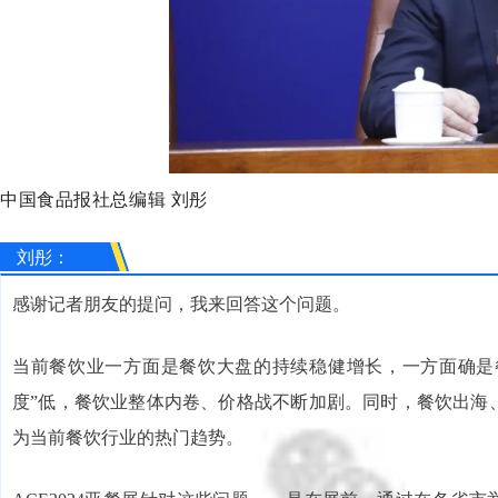
中国食品报社总编辑 刘彤
刘彤：
感谢记者朋友的提问，我来回答这个问题。
当前餐饮业一方面是餐饮大盘的持续稳健增长，一方面确是
度”低，餐饮业整体内卷、价格战不断加剧。同时，餐饮出海
为当前餐饮行业的热门趋势。