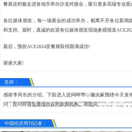
餐展还积极走进各地市举办沙龙对接会，吸引更多高端专业观
各位媒体朋友，每一场展会的成功举办，都离不开各位新闻
和支持。届时，真诚的欢迎各位媒体朋友现场参观报道ACE20
最后，预祝ACE2024亚餐展取得圆满成功!
谢谢大家!
苏婷：
感谢李局长的介绍。下面进入提问环节，请大家围绕今天发
问，提问前请先通报所在的新闻机构。请提问。
中国经济周刊记者：