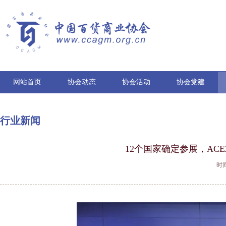
网站首页
协会动态
协会活动
协会党建
行业新闻
12个国家确定参展，ACE
时间