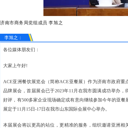
济南市商务局党组成员 李旭之
李旭之：
各位媒体朋友们：
大家上午好!
ACE亚洲餐饮展览会（简称ACE亚餐展）作为济南市政府重
品牌展会，首届展会已于2023年11月在我市圆满成功举办
好评，有500多家企业现场确定或有意向继续参加今年的亚餐展。
展定于11月15日-17日在我市山东国际会展中心举办。
本届展会将以更高的站位，更精准的服务，组织邀请亚洲相