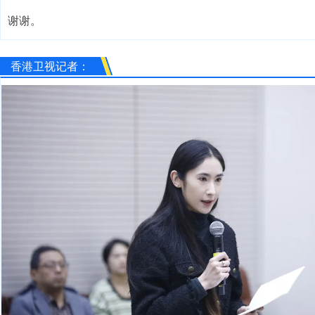
谢谢。
香港卫视记者：