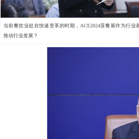
当前餐饮业处在快速变革的时期，ACE2024亚餐展作为行
推动行业发展？