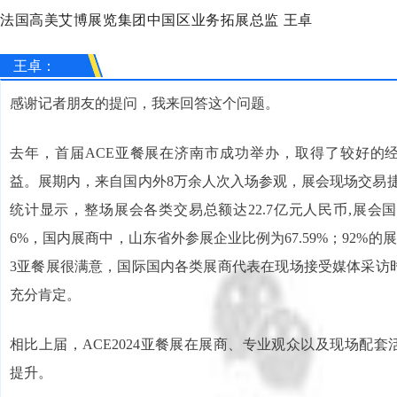
法国高美艾博展览集团中国区业务拓展总监 王卓
王卓：
感谢记者朋友的提问，我来回答这个问题。
去年，首届ACE亚餐展在济南市成功举办，取得了较好的
益。展期内，来自国内外8万余人次入场参观，展会现场交易捷
统计显示，整场展会各类交易总额达22.7亿元人民币,展会国
6%，国内展商中，山东省外参展企业比例为67.59%；92%的展
3亚餐展很满意，国际国内各类展商代表在现场接受媒体采访
充分肯定。
相比上届，ACE2024亚餐展在展商、专业观众以及现场配
提升。