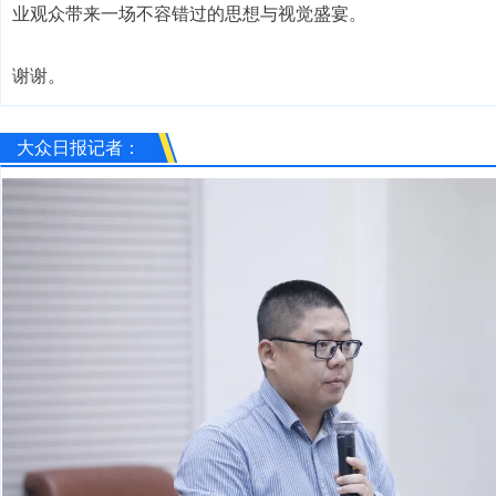
业观众带来一场不容错过的思想与视觉盛宴。
谢谢。
大众日报记者：