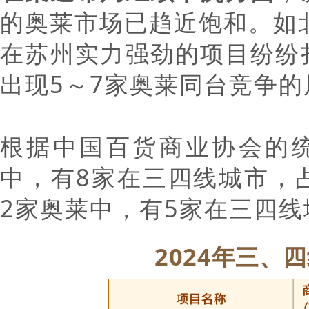
的奥莱市场已趋近饱和。如
在苏州实力强劲的项目纷纷
出现5～7家奥莱同台竞争的
根据中国百货商业协会的统
中，有8家在三四线城市，占
2家奥莱中，有5家在三四
2024年三、