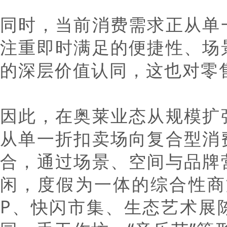
同时，当前消费需求正从单
注重即时满足的便捷性、场
的深层价值认同，这也对零
因此，在奥莱业态从规模扩
从单一折扣卖场向复合型消
合，通过场景、空间与品牌
闲，度假为一体的综合性商
P、快闪市集、生态艺术展