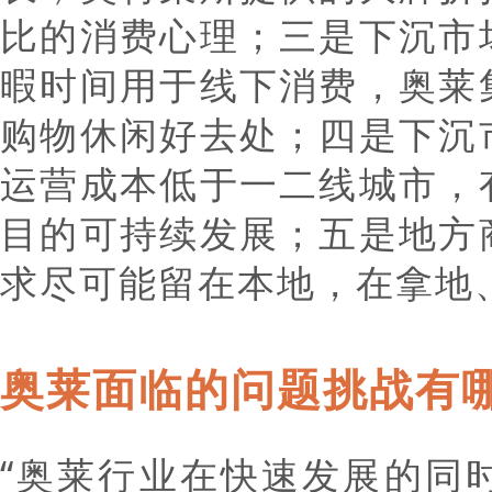
比的消费心理；三是下沉市
暇时间用于线下消费，奥莱
购物休闲好去处；四是下沉
运营成本低于一二线城市，
目的可持续发展；五是地方
求尽可能留在本地，在拿地
奥莱面临的问题挑战有
“奥莱行业在快速发展的同