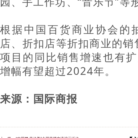
园、手工作坊、“音乐节”等
根据中国百货商业协会的抽
店、折扣店等折扣商业的销
项目的同比销售增速也有扩
增幅有望超过2024年。
来源：国际商报