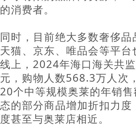
的消费者。
同时，目前绝大多数奢侈品
天猫、京东、唯品会等平台
线上，2024年海口海关共监
元，购物人数568.3万人次
20个中等规模奥莱的年销
态的部分商品增加折扣力度
度甚至与奥莱店相近。