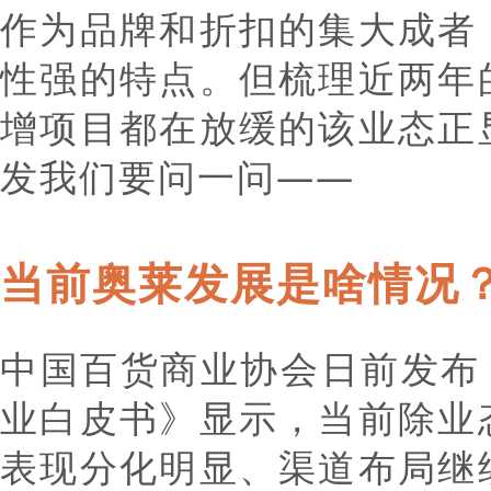
作为品牌和折扣的集大成者
性强的特点。但梳理近两年
增项目都在放缓的该业态正
发我们要问一问——
当前奥莱发展是啥情况
中国百货商业协会日前发布《
业白皮书》显示，当前除业
表现分化明显、渠道布局继