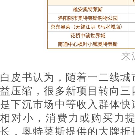
来
白皮书认为，随着一二线城
益压缩，很多新项目转向三
是下沉市场中等收入群体快
相对小，消费力或购买力
长，奥特菜斯提供的大牌折