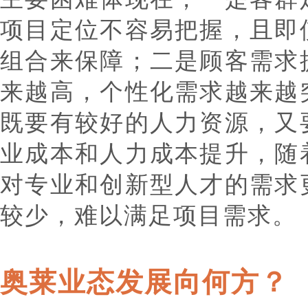
项目定位不容易把握，且即
组合来保障；二是顾客需求
来越高，个性化需求越来越
既要有较好的人力资源，又
业成本和人力成本提升，随
对专业和创新型人才的需求
较少，难以满足项目需求。
奥莱业态发展向何方？