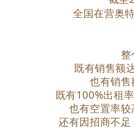
全国在营奥
整
既有销售额
也有销售
既有100%出租
也有空置率较
还有因招商不足