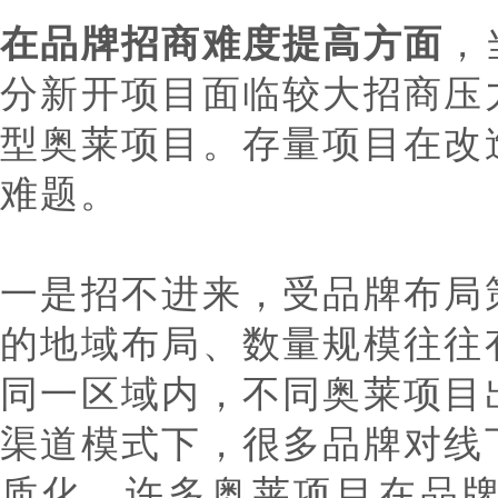
在品牌招商难度提高方面
，
分新开项目面临较大招商压
型奥莱项目。存量项目在改
难题。
一是招不进来，受品牌布局
的地域布局、数量规模往往
同一区域内，不同奥莱项目
渠道模式下，很多品牌对线
质化，许多奥莱项目在品