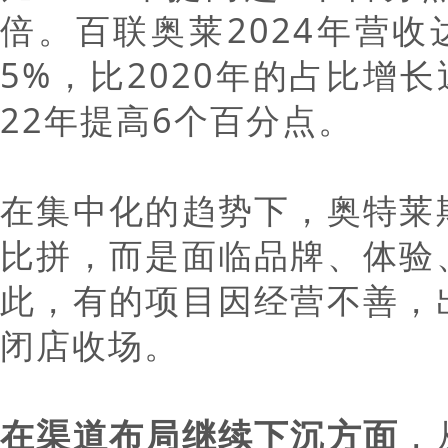
倍。百联奥莱2024年营收达
5%，比2020年的占比增长
22年提高6个百分点。
在集中化的趋势下，奥特莱
比拼，而是面临品牌、体验
此，有的项目因经营不善，
闭店收场。
在渠道布局继续下沉方面
，