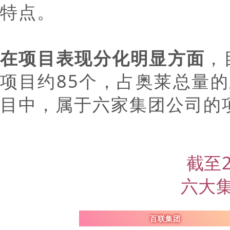
特点。
在项目表现分化明显方面
，
项目约85个，占奥莱总量的
目中，属于六家集团公司的项
截至2
六大
百联集团