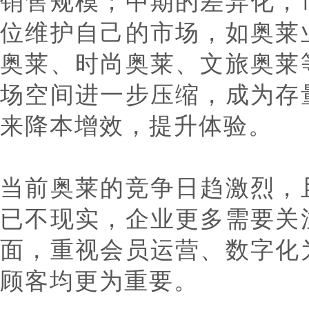
销售规模；中期的差异化，
位维护自己的市场，如奥莱
奥莱、时尚奥莱、文旅奥莱
场空间进一步压缩，成为存
来降本增效，提升体验。
当前奥莱的竞争日趋激烈，
已不现实，企业更多需要关
面，重视会员运营、数字化
顾客均更为重要。