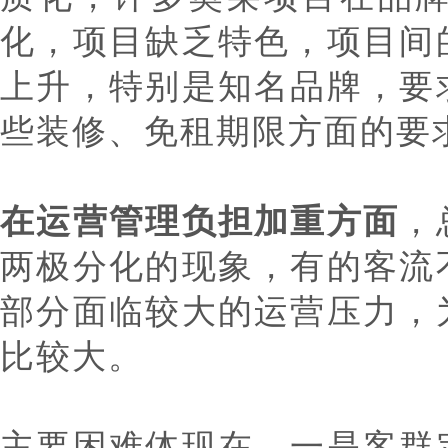
化，项目缺乏特色，项目间
上升，特别是知名品牌，要
些装修、免租期限方面的要
在运营管理负担加重方面
，
两极分化的现象，有的客流
部分面临较大的运营压力，
比较大。
主要困难体现在，一是客群