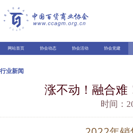
网站首页
协会动态
协会活动
协会党建
行业新闻
涨不动！融合难
时间：202
2022年