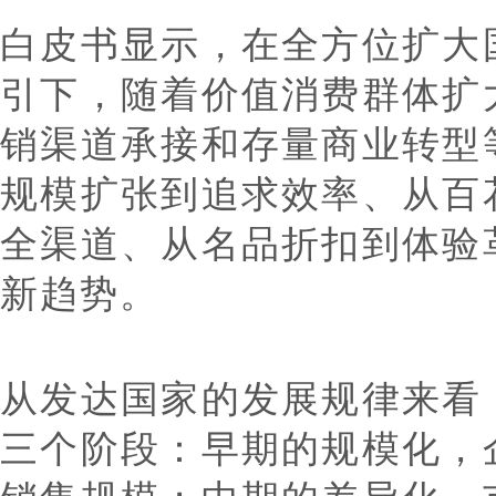
白皮书显示，在全方位扩大
引下，随着价值消费群体扩
销渠道承接和存量商业转型
规模扩张到追求效率、从百
全渠道、从名品折扣到体验
新趋势。
从发达国家的发展规律来看
三个阶段：早期的规模化，