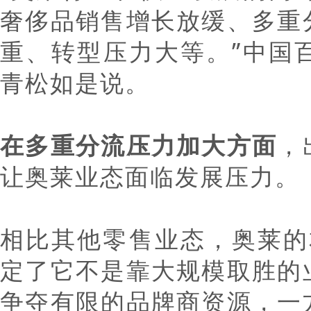
奢侈品销售增长放缓、多重
重、转型压力大等。”中国
青松如是说。
在多重分流压力加大方面
，
让奥莱业态面临发展压力。
相比其他零售业态，奥莱的
定了它不是靠大规模取胜的
争夺有限的品牌商资源，一