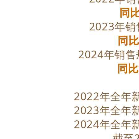
同
2023年
同
2024年销
同比
2022年全
2023年全
2024年全
截至2