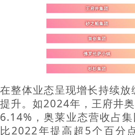
王府井集团
砂之船集团
首创集团
佛罗伦萨小镇
杉杉集团
在整体业态呈现增长持续放
提升。如2024年，王府井奥
6.14%，奥莱业态营收占集
比2022年提高超5个百分点