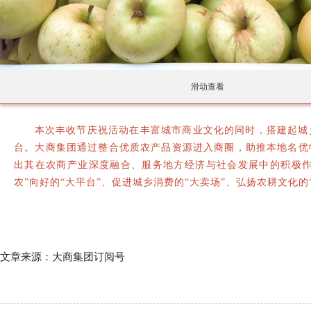
滑动查看
本次丰收节庆祝活动在丰富城市商业文化的同时，搭建起城
台。大商集团通过整合优质农产品资源进入商圈，助推本地名优
出其在农商产业深度融合、服务地方经济与社会发展中的积极作
农”向好的“大平台”、促进城乡消费的“大卖场”、弘扬农耕文化的
文章来源：大商集团订阅号