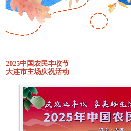
2025中国农民丰收节
大连市主场庆祝活动