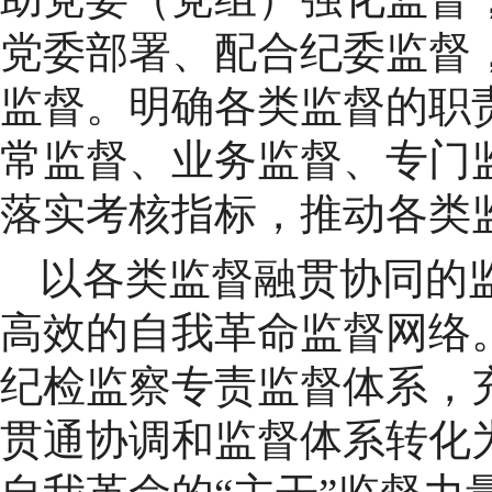
党委部署、配合纪委监督
监督。明确各类监督的职
常监督、业务监督、专门
落实考核指标，推动各类
以各类监督融贯协同的
高效的自我革命监督网络。
纪检监察专责监督体系，充
贯通协调和监督体系转化