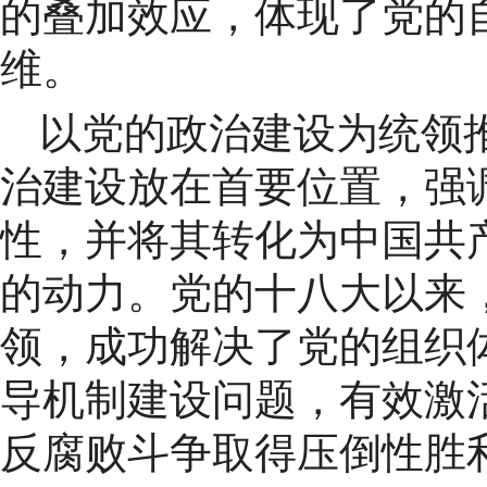
的叠加效应，体现了党的自
维。
以党的政治建设为统领
治建设放在首要位置，强
性，并将其转化为中国共
的动力。党的十八大以来
领，成功解决了党的组织
导机制建设问题，有效激
反腐败斗争取得压倒性胜