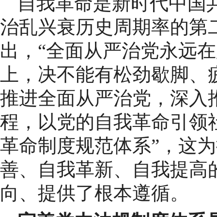
自我革命是新时代中国
治乱兴衰历史周期率的第
出，“全面从严治党永远
上，决不能有松劲歇脚、
推进全面从严治党，深入
程，以党的自我革命引领社
革命制度规范体系”，这
善、自我革新、自我提高
向、提供了根本遵循。