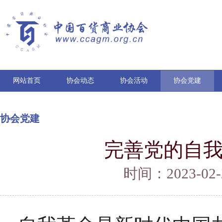
网站首页
协会动态
协会活动
协会党建
协会党建
完善党的自
时间：2023-02