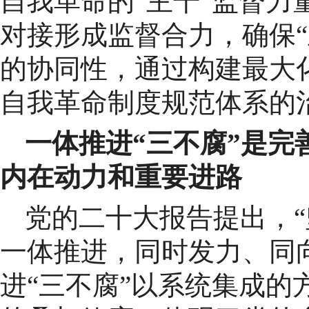
自我革命的“主干”监督力
对接形成监督合力，确保“
的协同性，通过构建最大
自我革命制度规范体系的
一体推进“三不腐”是
内在动力和重要进路
党的二十大报告提出，
一体推进，同时发力、同
进“三不腐”以系统集成的