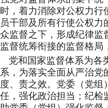
时，着力消除对公权力行
员干部及所有行使公权力
众监督之下，形成纪律监
监督统筹衔接的监督格局
党和国家监督体系为各
系，为落实全面从严治党
度、责之效。党委（党组
任，强化政治担当；纪检
助党委（党组）强化监督