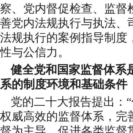
察、党内督促检查、监督
善党内法规执行与执法、
法规执行的案例指导制度
性与公信力。
健全党和国家监督体系
系的制度环境和基础条件
党的二十大报告提出：
权威高效的监督体系，完
督为主导，促进各类监督