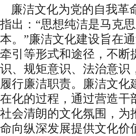
廉洁文化为党的自我革
指出：“思想纯洁是马克
本。”廉洁文化建设旨在
牵引等形式和途径，不断
识、规矩意识、法治意识
履行廉洁职责。廉洁文化
在化的过程，通过营造干
社会清朗的文化氛围，为
命向纵深发展提供文化价