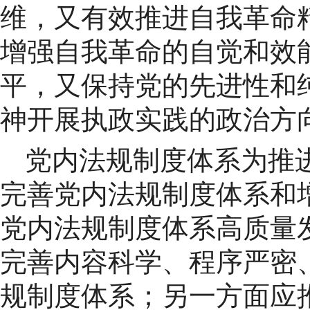
维，又有效推进自我革命
增强自我革命的自觉和效
平，又保持党的先进性和
神开展执政实践的政治方
党内法规制度体系为推
完善党内法规制度体系和
党内法规制度体系高质量
完善内容科学、程序严密
规制度体系；另一方面应