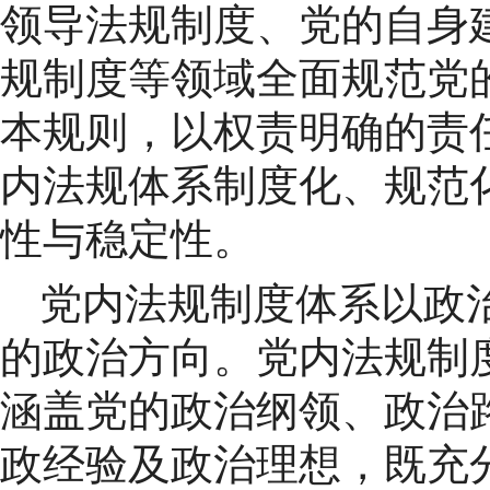
领导法规制度、党的自身
规制度等领域全面规范党
本规则，以权责明确的责
内法规体系制度化、规范
性与稳定性。
党内法规制度体系以政
的政治方向。党内法规制
涵盖党的政治纲领、政治
政经验及政治理想，既充