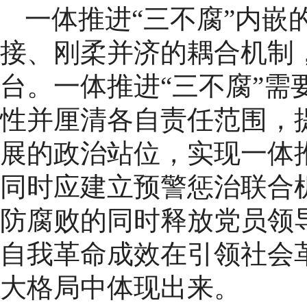
一体推进“三不腐”内嵌
接、刚柔并济的耦合机制
台。一体推进“三不腐”需
性并厘清各自责任范围，
展的政治站位，实现一体推
同时应建立预警惩治联合
防腐败的同时释放党员领
自我革命成效在引领社会
大格局中体现出来。