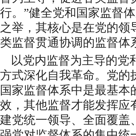
行。”健全党和国家监督
之举，其核心是在党的领
类监督贯通协调的监督体
以党内监督为主导的党
方式深化自我革命。党的
国家监督体系中是最基本
效，其他监督才能发挥应
建党统一领导、全面覆盖
强党对监督体系的集中统