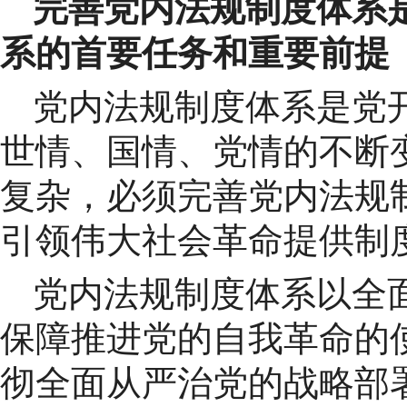
完善党内法规制度体系
系的首要任务和重要前提
党内法规制度体系是党
世情、国情、党情的不断
复杂，必须完善党内法规
引领伟大社会革命提供制
党内法规制度体系以全
保障推进党的自我革命的
彻全面从严治党的战略部