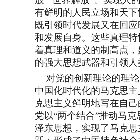
放”“世界解放”、实现人
有鲜明的人民立场和天下
既引领时代发展又在回应
和发展自身。这些真理特
着真理和道义的制高点，
的强大思想武器和引领人
对党的创新理论的理论
中国化时代化的马克思主
克思主义鲜明地写在自己
党以“两个结合”推动马
泽东思想，实现了马克思