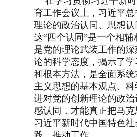
在学习贯彻习近平新时
育工作会议上，习近平总
理论的政治认同、思想认
这“四个认同”是一个相
是党的理论武装工作的深
论的科学态度，揭示了学
和根本方法，是全面系统
主义思想的基本观点、科
进对党的创新理论的政治
感认同，才能真正把马克
习近平新时代中国特色社
践、推动工作。