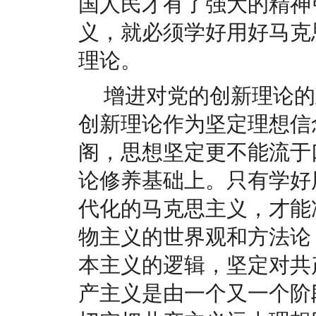
国人民才有了强大的精神
义，就必须学好用好马克
理论。
增进对党的创新理论的
创新理论作为坚定理想信
阁，思想坚定更不能流于
论修养基础上。只有学好
代化的马克思主义，才能
物主义的世界观和方法论
本主义的逻辑，坚定对共
产主义是由一个又一个阶