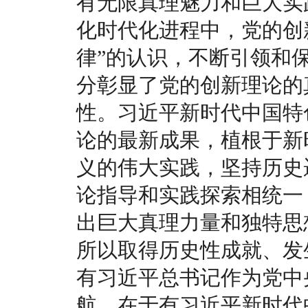
有无限真理魅力和巨大实
化时代化进程中，党的创
律”的认识，不断引领和
分彰显了党的创新理论的
性。习近平新时代中国特
论的最新成果，植根于新
义的伟大实践，坚持历史
论指导和实践探索相统一
出巨大真理力量和独特思
所以取得历史性成就、发
有习近平总书记作为党中
航，在于有习近平新时代