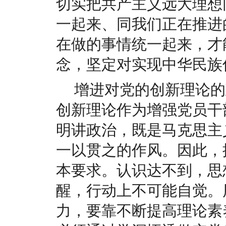
切实把共产主义远大理想
一起来、同我们正在推进
在做的事情统一起来，才
念，坚定对实现中华民族
增进对党的创新理论的
创新理论作为增强党员干
明讲政治，既是马克思主
一以贯之的作风。因此，
本要求。认识达不到，思
醒，行动上不可能自觉。
力，要靠不断提高理论素