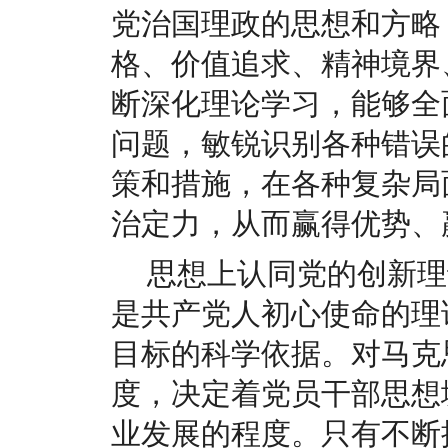
党治国理政的思想和方略
格、价值追求、精神境界
断深化理论学习，能够全
问题，敏锐识别各种错误
策和措施，在各种复杂局
治定力，从而赢得优势、
思想上认同党的创新理
是共产党人初心使命的理
目标的科学依据。对马克
度，决定着党员干部思想
业发展的程度。只有不断