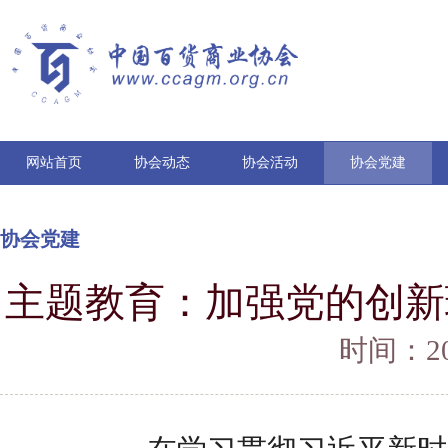
网站首页
协会动态
协会活动
协会党建
协会党建
主题教育：加强党的创新
时间：202