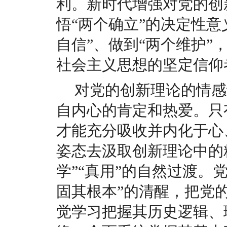
利。新时代增强对党的创
悟“两个确立”的决定性意
自信”、做到“两个维护”
社会主义思想的坚定信仰
对党的创新理论的情感
自内心的肯定和热爱。只
才能充分吸收并内化于心
姿态去汲取创新理论中的精
学”“真用”的自然过渡。
固其根本”的清醒，把党
觉学习把握其历史逻辑、