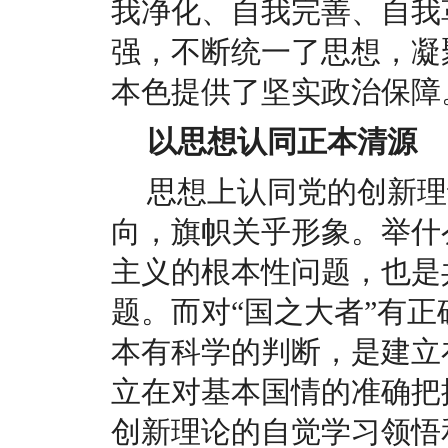
我净化、自我完善、自我
强，不断统一了思想，凝
本色提供了坚实政治保障
以思想认同正本清源
思想上认同党的创新理
向，旗帜关乎形象。举什
主义的根本性问题，也是
题。而对“国之大者”有
本有科学的判断，是建立
立在对基本国情的准确把
创新理论的自觉学习领悟