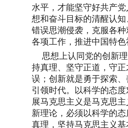
水平，才能坚守好共产党
想和奋斗目标的清醒认知
错误思潮侵袭，克服各种
各项工作，推进中国特色
思想上认同党的创新理
持真理、坚守正道，守正
误；创新就是勇于探索、
引领时代。以科学的态度
展马克思主义是马克思主
新理论，必须以科学的态
真理，坚持马克思主义基