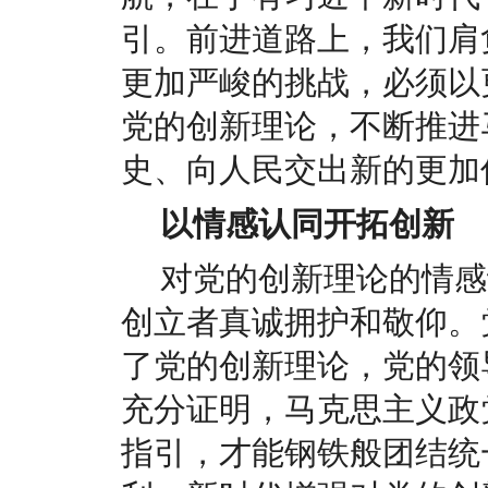
引。前进道路上，我们肩
更加严峻的挑战，必须以
党的创新理论，不断推进
史、向人民交出新的更加
以情感认同开拓创新
对党的创新理论的情感
创立者真诚拥护和敬仰。
了党的创新理论，党的领
充分证明，马克思主义政
指引，才能钢铁般团结统