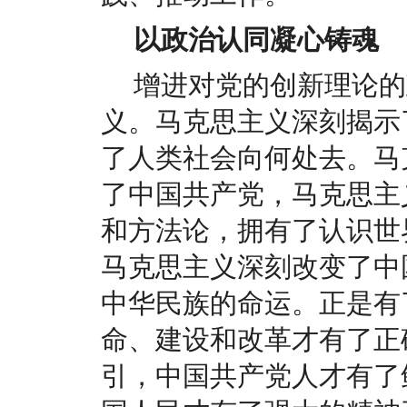
以政治认同凝心铸魂
增进对党的创新理论的
义。马克思主义深刻揭示
了人类社会向何处去。马
了中国共产党，马克思主
和方法论，拥有了认识世
马克思主义深刻改变了中
中华民族的命运。正是有
命、建设和改革才有了正
引，中国共产党人才有了