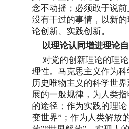
念不动摇；必须敢于说前
没有干过的事情，以新的
论创新、实践创新。
以理论认同增进理论自
对党的创新理论的理论
理性。马克思主义作为科
历史唯物主义的科学世界
展的一般规律，为人类指
的途径；作为实践的理论，
变世界”；作为人类解放