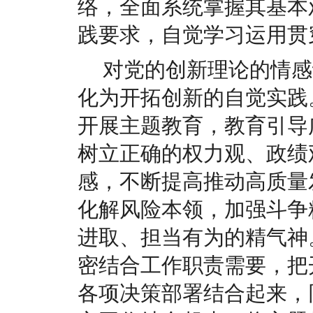
络，全面系统掌握其基本
践要求，自觉学习运用贯
对党的创新理论的情感
化为开拓创新的自觉实践
开展主题教育，教育引导
树立正确的权力观、政绩
感，不断提高推动高质量
化解风险本领，加强斗争
进取、担当有为的精气神
密结合工作职责需要，把
各项决策部署结合起来，