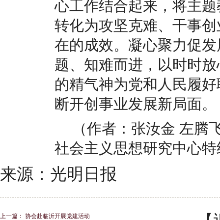
心工作结合起来，将主题
转化为攻坚克难、干事创
在的成效。凝心聚力促发
题、知难而进，以时时放
的精气神为党和人民履好
断开创事业发展新局面。
（作者：张汝金 左腾
社会主义思想研究中心特
来源：光明日报
上一篇：
协会赴临沂开展党建活动