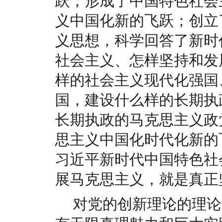
跃；形成了中国特色社会
义中国化新的飞跃；创立
义思想，科学回答了新时
社会主义、怎样坚持和发
样的社会主义现代化强国
国，建设什么样的长期执
长期执政的马克思主义政
思主义中国化时代化新的
习近平新时代中国特色社
展马克思主义，就是真正
对党的创新理论的理论