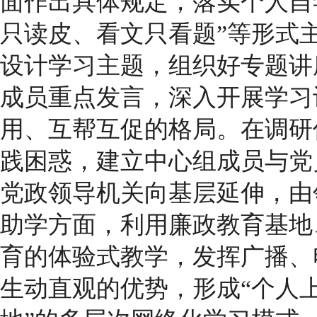
面作出具体规定，落实个人自
只读皮、看文只看题”等形式
设计学习主题，组织好专题讲
成员重点发言，深入开展学习
用、互帮互促的格局。在调研
践困惑，建立中心组成员与党
党政领导机关向基层延伸，由
助学方面，利用廉政教育基地
育的体验式教学，发挥广播、
生动直观的优势，形成“个人