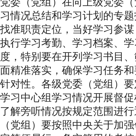
党委（党组）在向上级党委（
习情况总结和学习计划的专题
找准职责定位，当好学习参谋
执行学习考勤、学习档案、学
度，特别要在开列学习书目、
面精准落实，确保学习任务和
针对性。各级党委（党组）要
学习中心组学习情况开展督促
了解旁听情况按规定范围进行
（党组）要按照中央关于加强