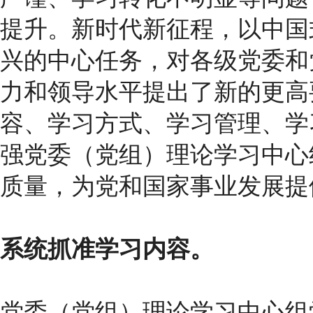
提升。新时代新征程，以中国
兴的中心任务，对各级党委和
力和领导水平提出了新的更高
容、学习方式、学习管理、学
强党委（党组）理论学习中心
质量，为党和国家事业发展提
系统抓准学习内容。
党委（党组）理论学习中心组