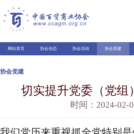
网站首页
协会动态
协会活动
协会党建
协会党建
切实提升党委（党组
时间：2024-02
我们党历来重视抓全党特别是