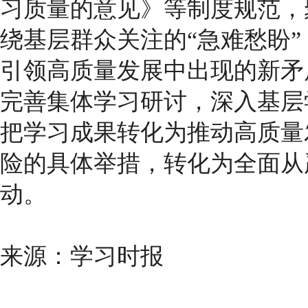
习质量的意见》等制度规范，
绕基层群众关注的“急难愁盼
引领高质量发展中出现的新矛
完善集体学习研讨，深入基层
把学习成果转化为推动高质量
险的具体举措，转化为全面从
动。
来源：学习时报