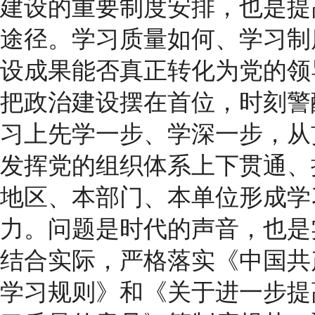
建设的重要制度安排，也是提
途径。学习质量如何、学习制
设成果能否真正转化为党的领
把政治建设摆在首位，时刻警
习上先学一步、学深一步，从
发挥党的组织体系上下贯通、
地区、本部门、本单位形成学
力。问题是时代的声音，也是
结合实际，严格落实《中国共
学习规则》和《关于进一步提