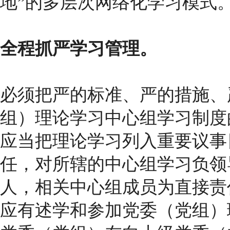
地”的多层次网络化学习模式
全程抓严学习管理。
必须把严的标准、严的措施、
组）理论学习中心组学习制度
应当把理论学习列入重要议事
任，对所辖的中心组学习负领
人，相关中心组成员为直接责
应有述学和参加党委（党组）