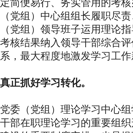
定简便易行、务实管用的考核
（党组）中心组组长履职尽责
（党组）领导班子运用理论指
考核结果纳入领导干部综合评
系，最大程度地激发学习工作
真正抓好学习转化。
党委（党组）理论学习中心组
干部在职理论学习的重要组织