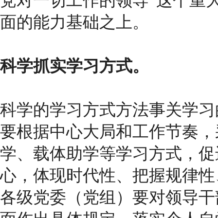
党对一切工作的领导”这个重
面的能力基础之上。
科学抓实学习方式。
科学的学习方式方法事关学习
要根据中心大局和工作节奏，
学、载体助学等学习方式，促
心，体现时代性、把握规律性
各级党委（党组）要对领导干