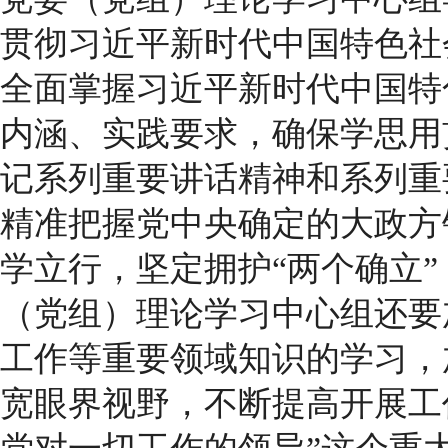
贯彻习近平新时代中国特色社
全面掌握习近平新时代中国特
内涵、实践要求，确保学思用
记系列重要讲话精神和系列重
精准把握党中央确定的大政方
学立行，坚定拥护“两个确立”
（党组）理论学习中心组还要
工作等重要领域知识的学习，
宽眼界视野，不断提高开展工