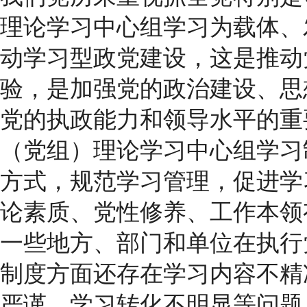
理论学习中心组学习为载体、
动学习型政党建设，这是推动
验，是加强党的政治建设、思
党的执政能力和领导水平的重
（党组）理论学习中心组学习
方式，规范学习管理，促进学
论素质、党性修养、工作本领
一些地方、部门和单位在执行
制度方面还存在学习内容不精
严谨、学习转化不明显等问题