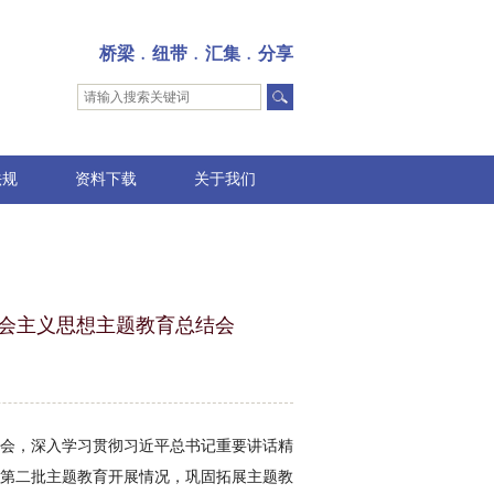
桥梁﹒纽带﹒汇集﹒分享
法规
资料下载
关于我们
社会主义思想主题教育总结会
会，深入学习贯彻习近平总书记重要讲话精
第二批主题教育开展情况，巩固拓展主题教