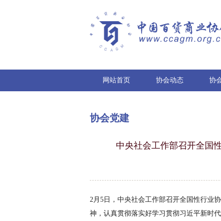
网站首页
协会动态
协
协会党建
中央社会工作部召开全国性
2
月
5
日，中央社会工作部召开全国性行业协
神，认真贯彻落实好学习贯彻习近平新时代