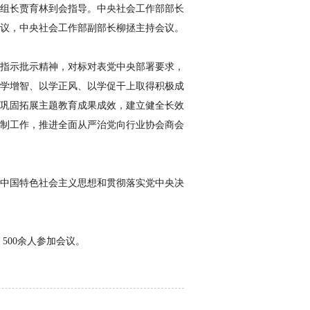
组长贾育林到会指导。中央社会工作部部长
议，中央社会工作部副部长柳拯主持会议。
指示批示精神，对标对表党中央部署要求，
学增智、以学正风、以学促干上取得积极成
巩固拓展主题教育成果成效，建立健全长效
制工作，推进全面从严治党向行业协会商会
中国特色社会主义思想和贯彻落实党中央决
500
余人参加会议。