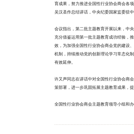
育成果，努力推进全国性行业协会商会各项
吴汉圣作总结讲话，中央纪委国家监委驻中
会议指出，第二批主题教育开展以来，中央
充分借鉴运用第一批主题教育成功经验，推
效，为加强全国性行业协会商会党的建设、
机制，持续推动党的创新理论学习常态化制
有效延伸。
许又声同志在讲话中对全国性行业协会商会
策部署，进一步巩固拓展主题教育成果，提
全国性行业协会商会主题教育领导小组和办