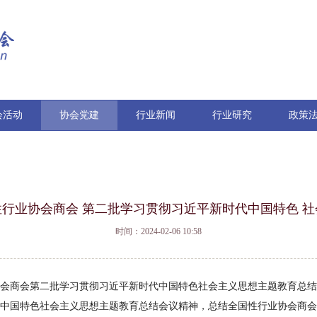
会活动
协会党建
行业新闻
行业研究
政策
行业协会商会 第二批学习贯彻习近平新时代中国特色 
时间：2024-02-06 10:58
会商会第二批学习贯彻习近平新时代中国特色社会主义思想主题教育总结
中国特色社会主义思想主题教育总结会议精神，总结全国性行业协会商会