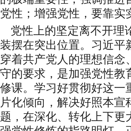
党性；增强党性，要靠实
党性上的坚定离不开理
装摆在突出位置。习近平
穿着共产党人的理想信念
守的要求，是加强党性教
修课。学习好贯彻好这一
片化倾向，解决好照本宣
题，在深化、转化上下更
强党性修炼的指路明灯、