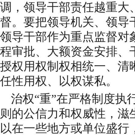
调，领导干部责任越重大
督。要把领导机关、领导干
领导干部作为重点监督对
程审批、大额资金安排、
授权用权制权相统一、清
任性用权、以权谋私。
治权“重”在严格制度执
则的公信力和权威性，滋
以在一些地方或单位盛行