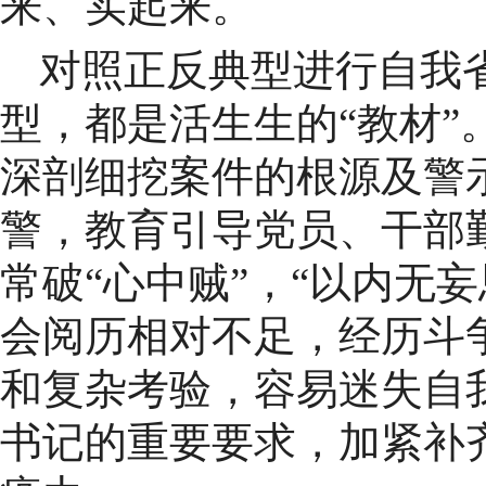
来、实起来。
对照正反典型进行自我
型，都是活生生的“教材”
深剖细挖案件的根源及警
警，教育引导党员、干部勤
常破“心中贼”，“以内无
会阅历相对不足，经历斗
和复杂考验，容易迷失自
书记的重要要求，加紧补