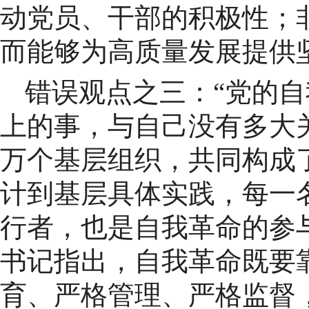
动党员、干部的积极性；
而能够为高质量发展提供
错误观点之三：“党的
上的事，与自己没有多大关系”
万个基层组织，共同构成
计到基层具体实践，每一
行者，也是自我革命的参与
书记指出，自我革命既要
育、严格管理、严格监督