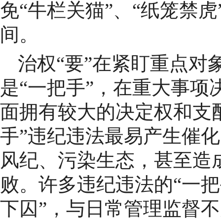
免“牛栏关猫”、“纸笼禁
间。
治权“要”在紧盯重点对
是“一把手”，在重大事项
面拥有较大的决定权和支
手”违纪违法最易产生催
风纪、污染生态，甚至造
败。许多违纪违法的“一把
下囚”，与日常管理监督