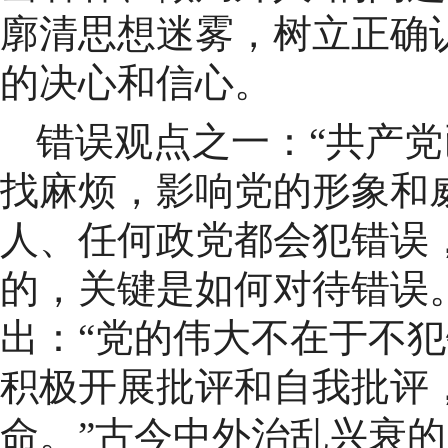
廓清思想迷雾，树立正确
的决心和信心。
错误观点之一：“共产
找麻烦，影响党的形象和
人、任何政党都会犯错误
的，关键是如何对待错误
出：“党的伟大不在于不
积极开展批评和自我批评
命。”古今中外治乱兴衰