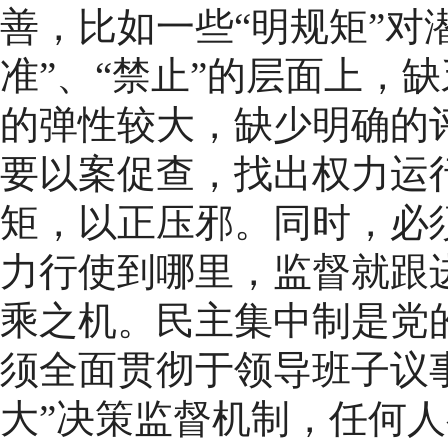
善，比如一些“明规矩”对
准”、“禁止”的层面上，
的弹性较大，缺少明确的
要以案促查，找出权力运
矩，以正压邪。同时，必
力行使到哪里，监督就跟
乘之机。民主集中制是党
须全面贯彻于领导班子议
大”决策监督机制，任何