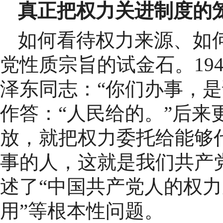
真正把权力关进制度的
如何看待权力来源、如
党性质宗旨的试金石。19
泽东同志：“你们办事，是
作答：“人民给的。”后来
放，就把权力委托给能够
事的人，这就是我们共产
述了“中国共产党人的权
用”等根本性问题。