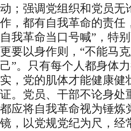
动；强调党组织和党员无
作，都有自我革命的责任
自我革命当口号喊”，特
更要以身作则，“不能马
己”。只有每个人都身体
实，党的肌体才能健康健
证。党员、干部不论身处
都应将自我革命视为锤炼党
镜，以党规党纪为尺，经