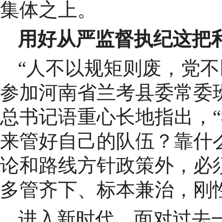
集体之上。
用好从严监督执纪这把
“人不以规矩则废，党不以
参加河南省兰考县委常委
总书记语重心长地指出，
来管好自己的队伍？靠什
论和路线方针政策外，必
多管齐下、标本兼治，刚
进入新时代，面对过去