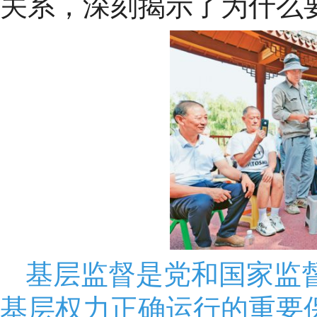
关系，深刻揭示了为什么
基层监督是党和国家监
基层权力正确运行的重要保障