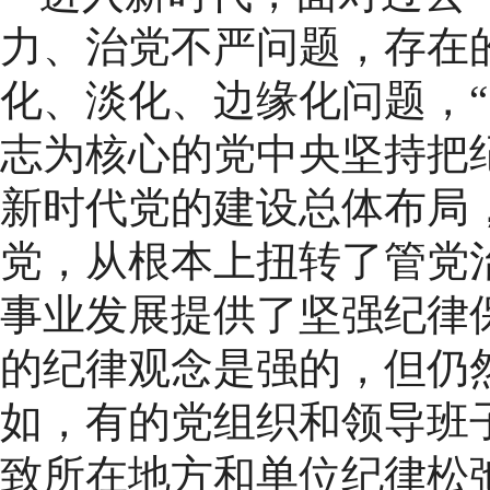
力、治党不严问题，存在
化、淡化、边缘化问题，“
志为核心的党中央坚持把
新时代党的建设总体布局
党，从根本上扭转了管党
事业发展提供了坚强纪律
的纪律观念是强的，但仍
如，有的党组织和领导班
致所在地方和单位纪律松