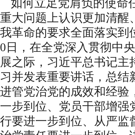
如何立足党肩负的使命
重大问题上认识更加清醒
我革命的要求全面落实到位
0日，在全党深入贯彻中
展之际，习近平总书记主
习并发表重要讲话，总结
进管党治党的成效和经验
一步到位、党员干部增强
行要进一步到位、从严监