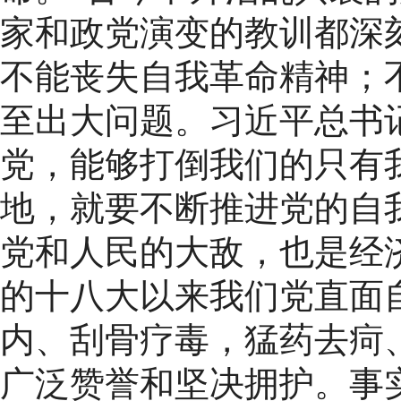
家和政党演变的教训都深
不能丧失自我革命精神；
至出大问题。习近平总书
党，能够打倒我们的只有
地，就要不断推进党的自
党和人民的大敌，也是经
的十八大以来我们党直面
内、刮骨疗毒，猛药去疴
广泛赞誉和坚决拥护。事