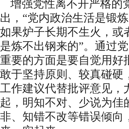
增强党性离不开严格的
出，“党内政治生活是锻
如果炉子长期不生火，或
是炼不出钢来的”。通过
重要的方面是要自觉用好
敢于坚持原则、较真碰硬
工作建议代替批评意见，
起，明知不对、少说为佳
非、知错不改等错误倾向