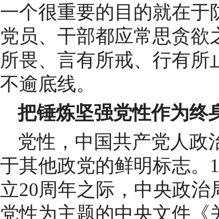
一个很重要的目的就在于
党员、干部都应常思贪欲
所畏、言有所戒、行有所
不逾底线。
把锤炼坚强党性作为终
党性，中国共产党人政
于其他政党的鲜明标志。1
立20周年之际，中央政
党性为主题的中央文件《