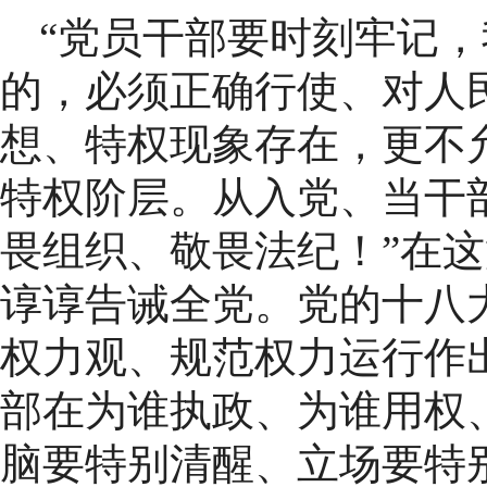
“党员干部要时刻牢记
的，必须正确行使、对人
想、特权现象存在，更不
特权阶层。从入党、当干
畏组织、敬畏法纪！”在
谆谆告诫全党。党的十八
权力观、规范权力运行作
部在为谁执政、为谁用权
脑要特别清醒、立场要特