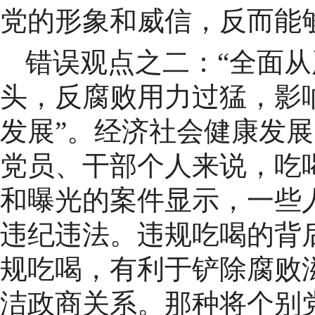
党的形象和威信，反而能
错误观点之二：“全面
头，反腐败用力过猛，影
发展”。经济社会健康发
党员、干部个人来说，吃
和曝光的案件显示，一些
违纪违法。违规吃喝的背
规吃喝，有利于铲除腐败
洁政商关系。那种将个别