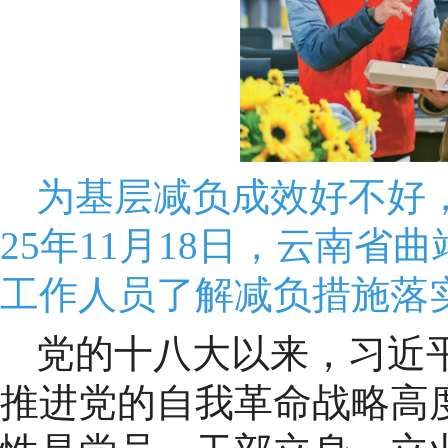
为基层减负成效好不好
25年11月18日，云南
工作人员了解减负措施落实
党的十八大以来，习近
推进党的自我革命战略高