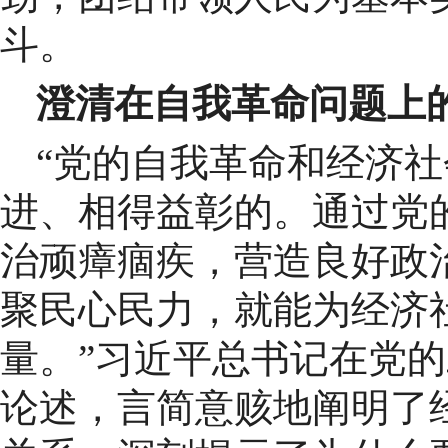
斗。
澄清在自我革命问题上
“党的自我革命和经济
进、相得益彰的。通过党
治顽瘴痼疾，营造良好政
聚民心民力，就能为经济
量。”习近平总书记在党
论述，言简意赅地阐明了