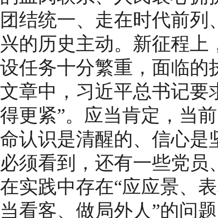
团结统一、走在时代前列
兴的历史主动。新征程上
设任务十分繁重，面临的
文章中，习近平总书记要
得更紧”。应当肯定，当
命认识是清醒的、信心是
必须看到，还有一些党员
在实践中存在“应应景、
当看客、做局外人”的问