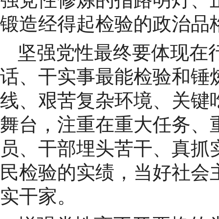
锻造经得起检验的政治品
坚强党性最终要体现在
话、干实事最能检验和锤
线、艰苦复杂环境、关键
舞台，注重在重大任务、
员、干部埋头苦干、真抓
民检验的实绩，当好社会
实干家。