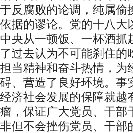
于反腐败的论调，纯属偷
依据的谬论。党的十八大
中央从一顿饭、一杯酒抓
了过去认为不可能刹住的
担当精神和奋斗热情，为
碍、营造了良好环境。事
经济社会发展的保障就越
瘤，保证广大党员、干部
非但不会挫伤党员、干部