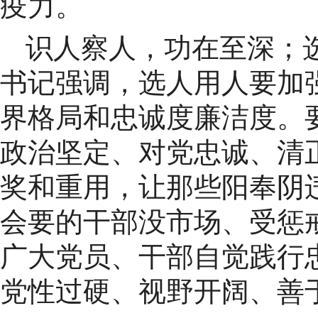
疫力。
识人察人，功在至深；
书记强调，选人用人要加
界格局和忠诚度廉洁度。
政治坚定、对党忠诚、清
奖和重用，让那些阳奉阴
会要的干部没市场、受惩
广大党员、干部自觉践行
党性过硬、视野开阔、善