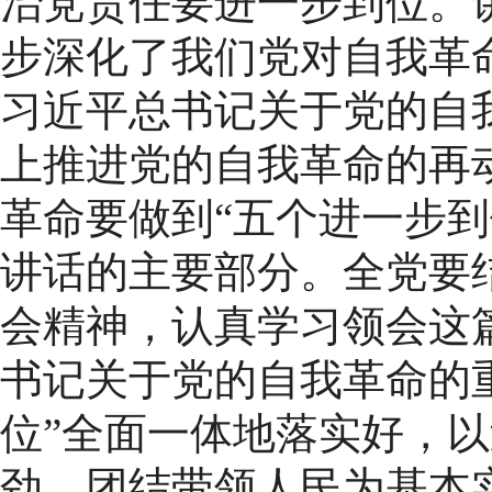
治党责任要进一步到位。
步深化了我们党对自我革
习近平总书记关于党的自
上推进党的自我革命的再
革命要做到“五个进一步到
讲话的主要部分。全党要
会精神，认真学习领会这
书记关于党的自我革命的
位”全面一体地落实好，
劲，团结带领人民为基本