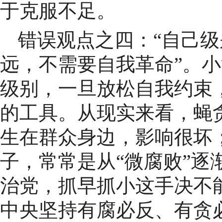
于克服不足。
错误观点之四：“自己
远，不需要自我革命”。
级别，一旦放松自我约束
的工具。从现实来看，蝇
生在群众身边，影响很坏
子，常常是从“微腐败”逐
治党，抓早抓小这手决不
中央坚持有腐必反、有贪必