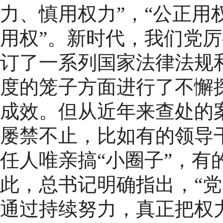
力、慎用权力”，“公正用
用权”。新时代，我们党
订了一系列国家法律法规
度的笼子方面进行了不懈
成效。但从近年来查处的
屡禁不止，比如有的领导干
任人唯亲搞“小圈子”，有
此，总书记明确指出，“党
通过持续努力，真正把权