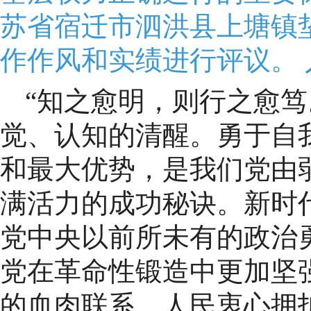
苏省宿迁市泗洪县上塘镇
作作风和实绩进行评议。 
“知之愈明，则行之愈笃
觉、认知的清醒。勇于自
和最大优势，是我们党由
满活力的成功秘诀。新时
党中央以前所未有的政治
党在革命性锻造中更加坚
的血肉联系、人民衷心拥