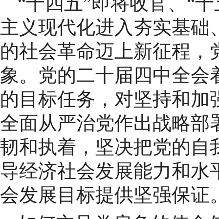
“十四五”即将收官、“
主义现代化进入夯实基础
的社会革命迈上新征程，
象。党的二十届四中全会
的目标任务，对坚持和加
全面从严治党作出战略部
韧和执着，坚决把党的自
导经济社会发展能力和水平
会发展目标提供坚强保证