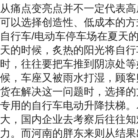
从痛点变亮点并不一定代表高
可以选择创造性、低成本的方
自行车/电动车停车场在夏天
天的时候，炙热的阳光将自行
时，往往要把车推到阴凉处等
候，车座又被雨水打湿，顾客
货在解决这一问题时，选择的
专用的自行车电动升降扶梯。
大，国内企业去考察后往往知
力。而河南的胖东来则从结果