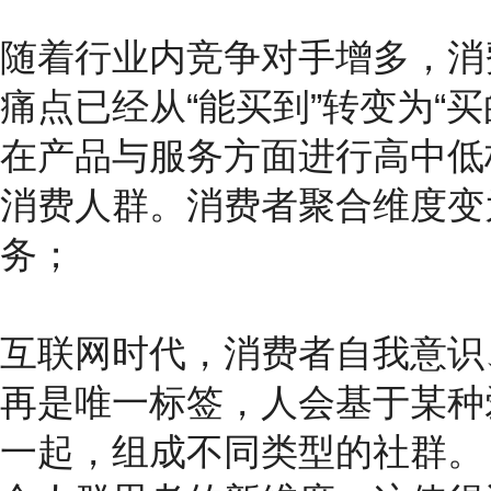
随着行业内竞争对手增多，消
痛点已经从“能买到”转变为“
在产品与服务方面进行高中低
消费人群。消费者聚合维度变
务；
互联网时代，消费者自我意识
再是唯一标签，人会基于某种
一起，组成不同类型的社群。