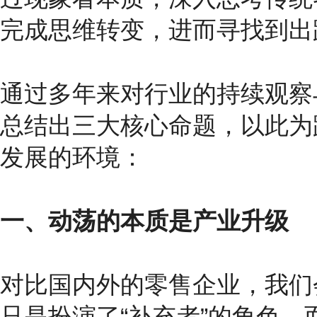
完成思维转变，进而寻找到出
通过多年来对行业的持续观察
总结出三大核心命题，以此为
发展的环境：
一、动荡的本质是产业升级
对比国内外的零售企业，我们
只是扮演了“补充者”的角色，