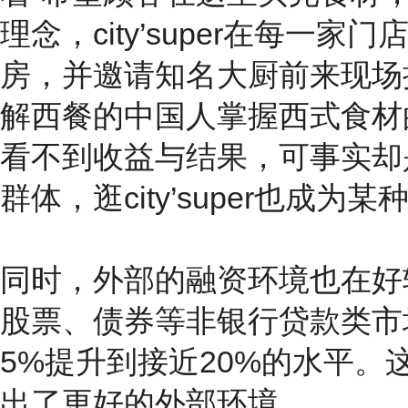
理念，city’super在每
房，并邀请知名大厨前来现场
解西餐的中国人掌握西式食材
看不到收益与结果，可事实却是c
群体，逛city’super也成
同时，外部的融资环境也在好转
股票、债券等非银行贷款类市
5%提升到接近20%的水平
出了更好的外部环境。