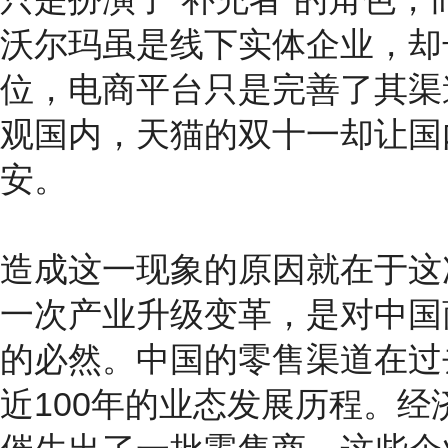
沃尔玛虽是线下实体企业，却
位，电商平台只是完善了其渠
观国内，天猫的双十一却让国
安。
造成这一现象的原因就在于这
一次产业升级变革，是对中国
的必然。中国的零售渠道在过
近100年的业态发展历程。