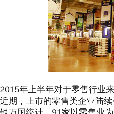
2015年上半年对于零售行业
近期，上市的零售类企业陆续公
银万国统计，91家以零售业为