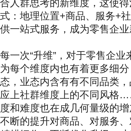
合人群思考的新维度，这使得
式：地理位置+商品、服务+
供一站式服务，成为零售企业
每一次“升维”，对于零售企
为每个维度内也有着更多细分
态，业态内含有有不同品类，
应上社群维度上的不同风格…
度和难度也在成几何量级的增
不断的提升对商品、对服务、