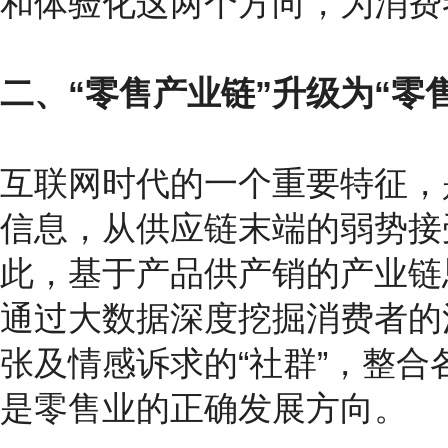
和体验化这两个方向，为消费
二、“零售产业链”升级为“零
互联网时代的一个重要特征，
信息，从供应链末端的弱势接
此，基于产品供产销的产业链
通过大数据深度挖掘消费者的
张及情感诉求的“社群”，整
是零售业的正确发展方向。