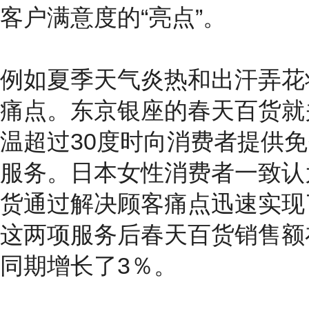
客户满意度的“亮点”。
例如夏季天气炎热和出汗弄花
痛点。东京银座的春天百货就关
温超过30度时向消费者提供
服务。日本女性消费者一致认
货通过解决顾客痛点迅速实现
这两项服务后春天百货销售额在
同期增长了3％。