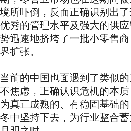
境所吓倒，反而正确识别出了
优秀的管理水平及强大的供应
势迅速地挤垮了一批小零售商
界扩张。
当前的中国也面遇到了类似的
不焦虑，正确认识危机的本质
为真正成熟的、有稳固基础的
冬中坚持下去，为行业整合蓄
月明之时。