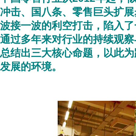
冲击、国八条、零售巨头扩展
波接一波的利空打击，陷入了
通过多年来对行业的持续观察
总结出三大核心命题，以此为
发展的环境。