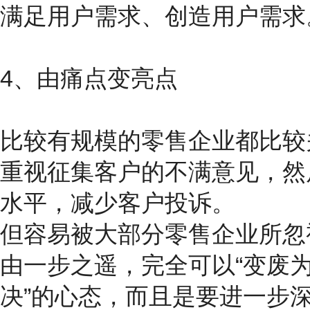
满足用户需求、创造用户需求
4、由痛点变亮点
比较有规模的零售企业都比较
重视征集客户的不满意见，然
水平，减少客户投诉。
但容易被大部分零售企业所忽视
由一步之遥，完全可以“变废为
决”的心态，而且是要进一步