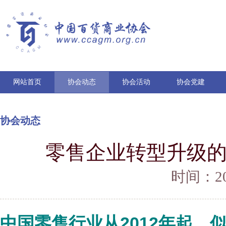
网站首页
协会动态
协会活动
协会党建
协会动态
零售企业转型升级
时间：201
中国零售行业从2012年起，