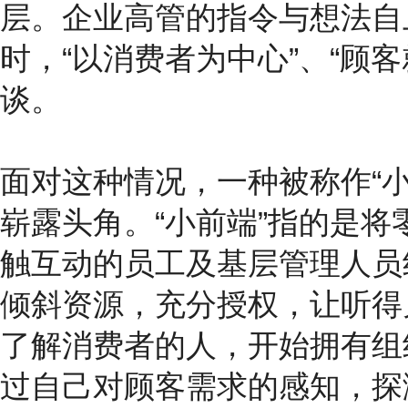
层。企业高管的指令与想法自
时，“以消费者为中心”、“顾
谈。
面对这种情况，一种被称作“
崭露头角。“小前端”指的是
触互动的员工及基层管理人员
倾斜资源，充分授权，让听得
了解消费者的人，开始拥有组
过自己对顾客需求的感知，探