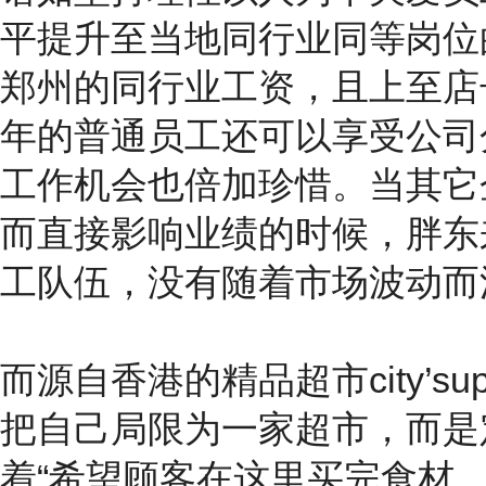
平提升至当地同行业同等岗位
郑州的同行业工资，且上至店
年的普通员工还可以享受公司
工作机会也倍加珍惜。当其它企
而直接影响业绩的时候，胖东
工队伍，没有随着市场波动而
而源自香港的精品超市city’
把自己局限为一家超市，而是
着“希望顾客在这里买完食材