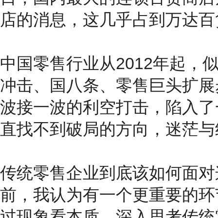
店的消息，这几乎占到万达百
中国零售行业从2012年起，
冲击、国八条、零售巨头扩展
波接一波的利空打击，陷入了
直找不到破局的方向，迷茫与
传统零售企业到底该如何面对
前，我认为有一个更重要的环
过现象看本质，深入思考传统