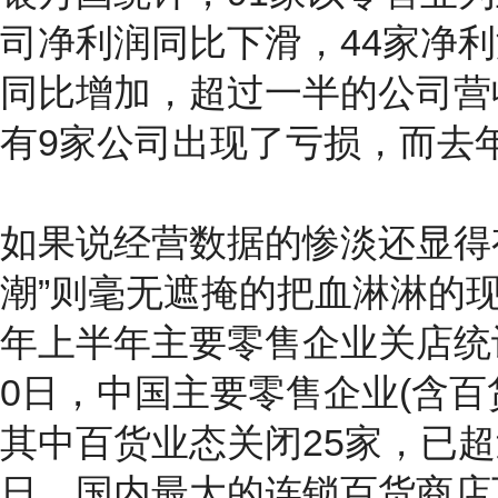
司净利润同比下滑，44家净利
同比增加，超过一半的公司营
有9家公司出现了亏损，而去
如果说经营数据的惨淡还显得
潮”则毫无遮掩的把血淋淋的现
年上半年主要零售企业关店统计
0日，中国主要零售企业(含百
其中百货业态关闭25家，已超
日，国内最大的连锁百货商店