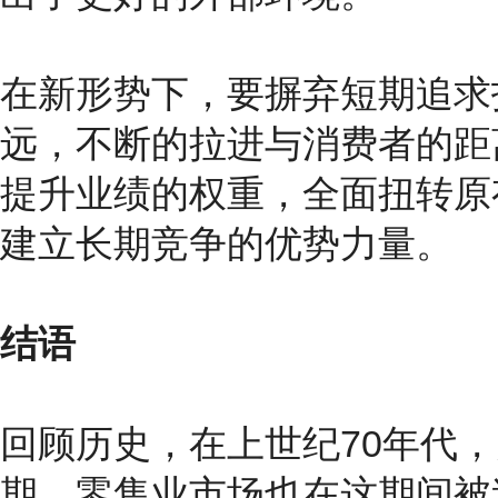
在新形势下，要摒弃短期追求
远，不断的拉进与消费者的距
提升业绩的权重，全面扭转原
建立长期竞争的优势力量。
结语
回顾历史，在上世纪70年代
期，零售业市场也在这期间被