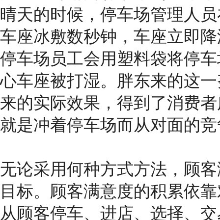
晴天的时候，停车场管理人员
车座冰敷数秒钟，车座立即降
停车场员工会用塑料袋将停车
心车座被打湿。胖东来的这一
来的实际效果，得到了消费者
就是冲着停车场而从对面的竞
无论采用何种方式方法，顾客
目标。顾客满意度的积累依靠
从顾客停车、进店、选择、交