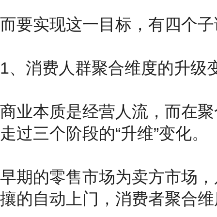
而要实现这一目标，有四个子
1、消费人群聚合维度的升级
商业本质是经营人流，而在聚
走过三个阶段的“升维”变化。
早期的零售市场为卖方市场，
攘的自动上门，消费者聚合维