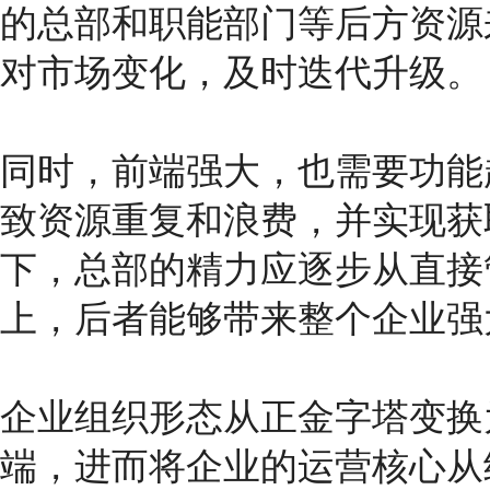
的总部和职能部门等后方资源
对市场变化，及时迭代升级。
同时，前端强大，也需要功能
致资源重复和浪费，并实现获
下，总部的精力应逐步从直接
上，后者能够带来整个企业强
企业组织形态从正金字塔变换
端，进而将企业的运营核心从