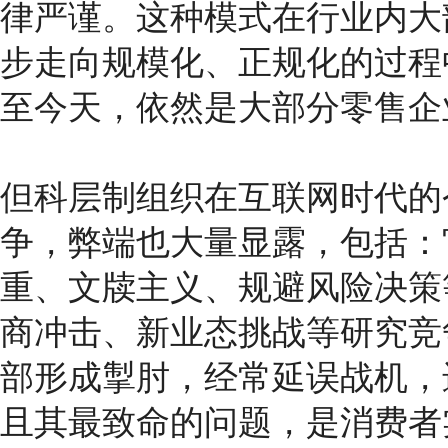
律严谨。这种模式在行业内大
步走向规模化、正规化的过程
至今天，依然是大部分零售企
但科层制组织在互联网时代的
争，弊端也大量显露，包括：
重、文牍主义、规避风险决策
商冲击、新业态挑战等研究竞
部形成掣肘，经常延误战机，
且其最致命的问题，是消费者