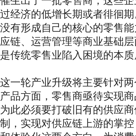
催生出了一批零售商，这些企
过经济的低增长期或者徘徊期
没有形成自己的核心的零售能
应链、运营管理等商业基础层
是传统零售业陷入困境的本质
这一轮产业升级将主要针对两
产品方面，零售商亟待实现商
为此必须要打破旧有的供应商
制，实现对供应链上游的掌控