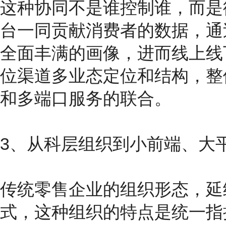
这种协同不是谁控制谁，而是
台一同贡献消费者的数据，通
全面丰满的画像，进而线上线
位渠道多业态定位和结构，整
和多端口服务的联合。
3、从科层组织到小前端、大
传统零售企业的组织形态，延
式，这种组织的特点是统一指