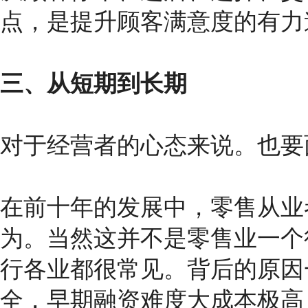
点，是提升顾客满意度的有力
三、从短期到长期
对于经营者的心态来说。也要面
在前十年的发展中，零售从业
为。当然这并不是零售业一个
行各业都很常见。背后的原因
全，早期融资难度大成本极高