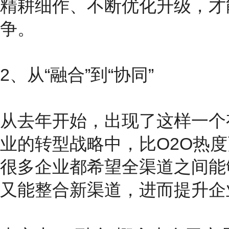
精耕细作、不断优化升级，才
争。
2、从“融合”到“协同”
从去年开始，出现了这样一个
业的转型战略中，比O2O热度
很多企业都希望全渠道之间能
又能整合新渠道，进而提升企