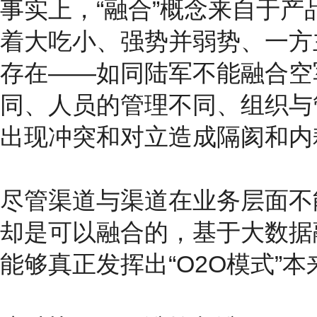
事实上，“融合”概念来自于
着大吃小、强势并弱势、一方
存在——如同陆军不能融合空
同、人员的管理不同、组织与
出现冲突和对立造成隔阂和内
尽管渠道与渠道在业务层面不
却是可以融合的，基于大数据
能够真正发挥出“O2O模式”