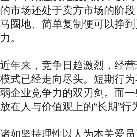
的市场还处于卖方市场的阶段
马圈地、简单复制便可以挣到
力。
近年来，竞争日趋激烈，经营
模式已经走向尽头。短期行为
弱企业竞争力的双刃剑。而一
放在人与价值观上的“长期”
诸如坚持理性以人为本关爱员