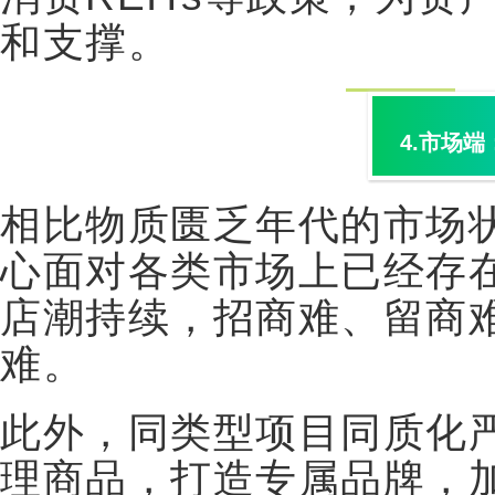
和支撑。
4.
市场端
相比物质匮乏年代的市场
心面对各类市场上已经存
店潮持续，招商难、留商
难。
此外，同类型项目同质化
理商品，打造专属品牌，