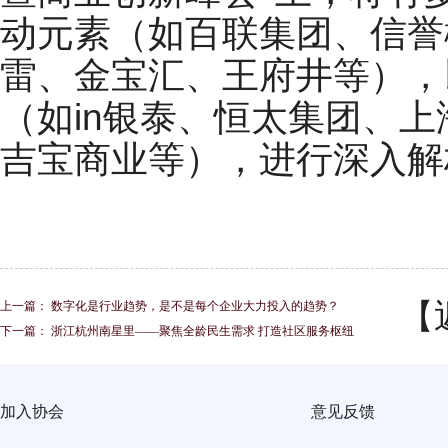
动元素（如百联集团、信誉
雷、金宝汇、王府井等），
（如
in
银泰、恒太集团、上
吉宝商业等），进行深入解
【
上一篇：
数字化是行业趋势，是不是每个企业大力投入的趋势？
下一篇：
浙江杭州南星里——聚焦全龄民生需求 打造社区服务枢纽
加入协会
意见反馈