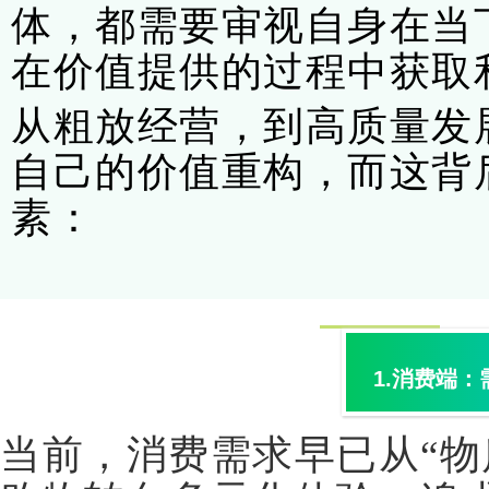
体，都需要审视自身在当
在价值提供的过程中获取
从粗放经营，到高质量发
自己的价值重构，而这背
素：
1.
消费端：
当前，消费需求早已从“物