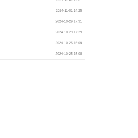
2024-11-01 14:25
2024-10-29 17:31
2024-10-29 17:29
2024-10-25 15:09
2024-10-25 15:08