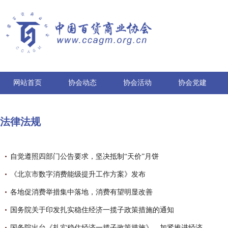
网站首页
协会动态
协会活动
协会党建
法律法规
自觉遵照四部门公告要求，坚决抵制“天价”月饼
《北京市数字消费能级提升工作方案》发布
各地促消费举措集中落地，消费有望明显改善
国务院关于印发扎实稳住经济一揽子政策措施的通知
国务院出台《扎实稳住经济一揽子政策措施》，加紧推进经济恢复