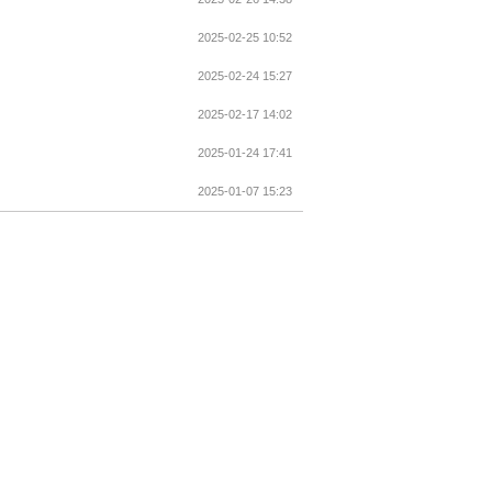
2025-02-25 10:52
2025-02-24 15:27
2025-02-17 14:02
2025-01-24 17:41
2025-01-07 15:23