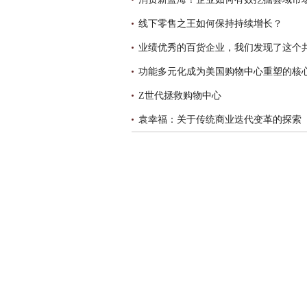
线下零售之王如何保持持续增长？
业绩优秀的百货企业，我们发现了这个
功能多元化成为美国购物中心重塑的核
Z世代拯救购物中心
袁幸福：关于传统商业迭代变革的探索