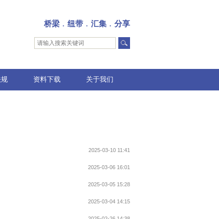
桥梁﹒纽带﹒汇集﹒分享
法规
资料下载
关于我们
2025-03-10 11:41
2025-03-06 16:01
2025-03-05 15:28
2025-03-04 14:15
2025-02-26 14:38