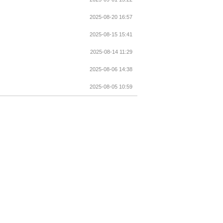
2025-08-20 16:57
2025-08-15 15:41
2025-08-14 11:29
2025-08-06 14:38
2025-08-05 10:59