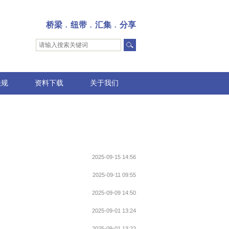
桥梁﹒纽带﹒汇集﹒分享
法规
资料下载
关于我们
2025-09-15 14:56
2025-09-11 09:55
2025-09-09 14:50
2025-09-01 13:24
2025-09-01 13:22