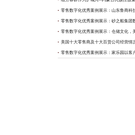
零售数字化优秀案例展示：砂之船集团
美国十大零售商及十大百货公司经营情