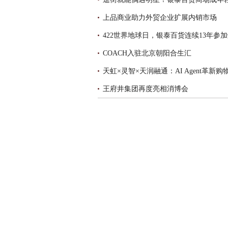
上品商业助力外贸企业扩展内销市场
422世界地球日，银泰百货连续13年参
COACH入驻北京朝阳合生汇
王府井集团再度亮相消博会