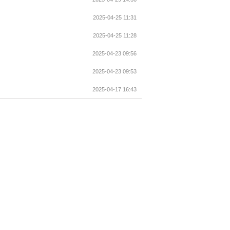
2025-04-25 11:31
2025-04-25 11:28
2025-04-23 09:56
2025-04-23 09:53
2025-04-17 16:43