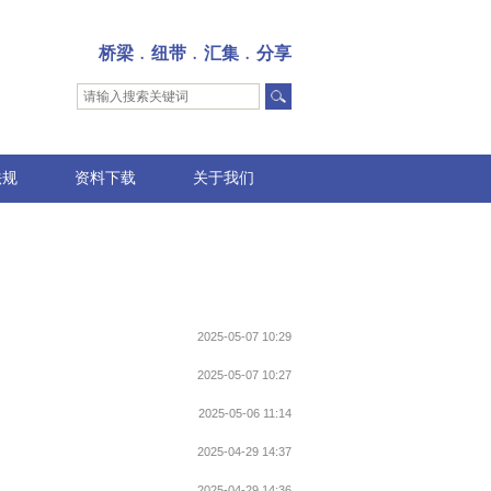
桥梁﹒纽带﹒汇集﹒分享
法规
资料下载
关于我们
2025-05-07 10:29
2025-05-07 10:27
2025-05-06 11:14
2025-04-29 14:37
2025-04-29 14:36