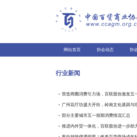
网站首页
协会动态
协
行业新闻
营造商圈消费引力场，百联股份激发五
部分主要城市五一假期消费情况汇总
推进内外贸一体化，百联股份进一步助
逛街就能偶遇明星！银泰百货商场成年